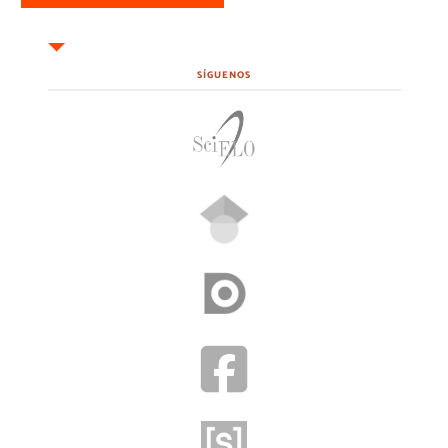
SÍGUENOS