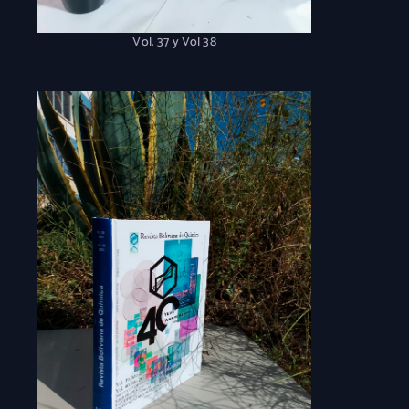
Vol. 37 y Vol 38