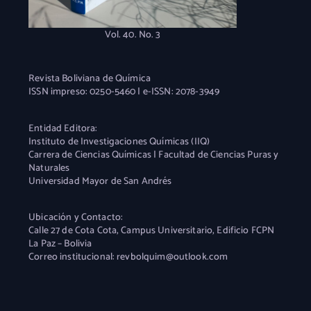
Vol. 40. No. 3
Revista Boliviana de Química
ISSN impreso: 0250-5460 | e-ISSN: 2078-3949
Entidad Editora:
Instituto de Investigaciones Químicas (IIQ)
Carrera de Ciencias Químicas | Facultad de Ciencias Puras y
Naturales
Universidad Mayor de San Andrés
Ubicación y Contacto:
Calle 27 de Cota Cota, Campus Universitario, Edificio FCPN
La Paz – Bolivia
Correo institucional: revbolquim@outlook.com