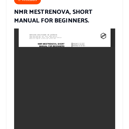
NMR MESTRENOVA, SHORT
MANUAL FOR BEGINNERS.