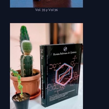
Vol. 35 y Vol 36