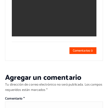
Comentarios 0
Agregar un comentario
Tu dirección de correo electrónico no será publicada.
Los campos
requeridos están marcados
*
Comentario
*