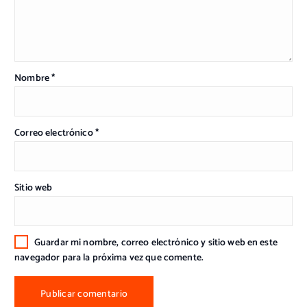
Nombre
*
Correo electrónico
*
Sitio web
Guardar mi nombre, correo electrónico y sitio web en este
navegador para la próxima vez que comente.