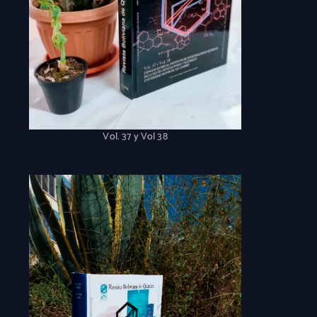
Vol. 37 y Vol 38