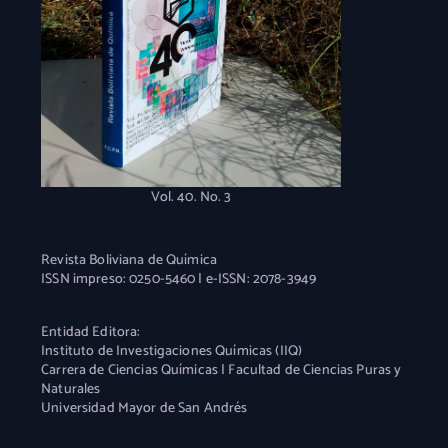
Vol. 40. No. 3
Revista Boliviana de Química
ISSN impreso: 0250-5460 | e-ISSN: 2078-3949
Entidad Editora:
Instituto de Investigaciones Químicas (IIQ)
Carrera de Ciencias Químicas | Facultad de Ciencias Puras y
Naturales
Universidad Mayor de San Andrés