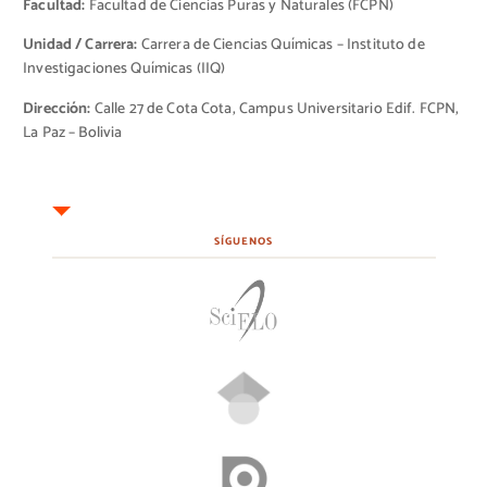
Facultad:
Facultad de Ciencias Puras y Naturales (FCPN)
Unidad / Carrera:
Carrera de Ciencias Químicas – Instituto de
Investigaciones Químicas (IIQ)
Dirección:
Calle 27 de Cota Cota, Campus Universitario Edif. FCPN,
La Paz – Bolivia
SÍGUENOS