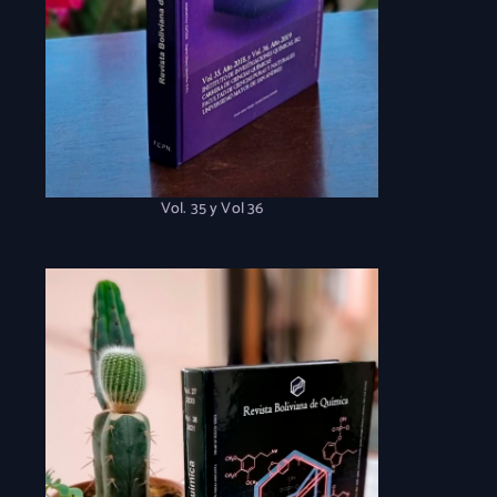
Vol. 35 y Vol 36