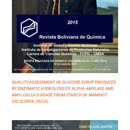
QUALITY ASSESSMENT OF GLUCOSE SYRUP PRODUCED
BY ENZYMATIC HYDROLYSIS OF ALPHA-AMYLASE AND
AMYLOGLUCOSIDASE FROM STARCH OF MANIHOT
ESCULENTA (YUCA).