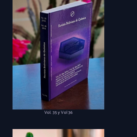
Vol. 35 y Vol 36