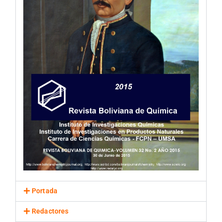
Portada
Redactores