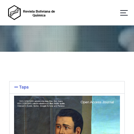
Revista Boliviana de Química
Tapa