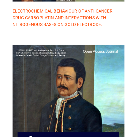
ELECTROCHEMICAL BEHAVIOUR OF ANTI-CANCER
DRUG CARBOPLATIN AND INTERACTIONS WITH
NITROGENOUS BASES ON GOLD ELECTRODE.