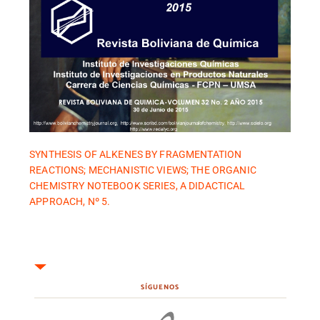
SYNTHESIS OF ALKENES BY FRAGMENTATION
REACTIONS; MECHANISTIC VIEWS; THE ORGANIC
CHEMISTRY NOTEBOOK SERIES, A DIDACTICAL
APPROACH, Nº 5.
SÍGUENOS