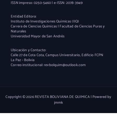
ISSN impreso: 0250-5460 | e-ISSN: 2078-3949
Entidad Editora:
Instituto de Investigaciones Químicas (IIQ)
Carrera de Ciencias Químicas | Facultad de Ciencias Puras y
Naturales
Universidad Mayor de San Andrés
Ubicación y Contacto:
Calle 27 de Cota Cota, Campus Universitario, Edificio FCPN
La Paz – Bolivia
Correo institucional: revbolquim@outlook.com
Copyright © 2026 REVISTA BOLIVIANA DE QUIMICA | Powered by
jmmk