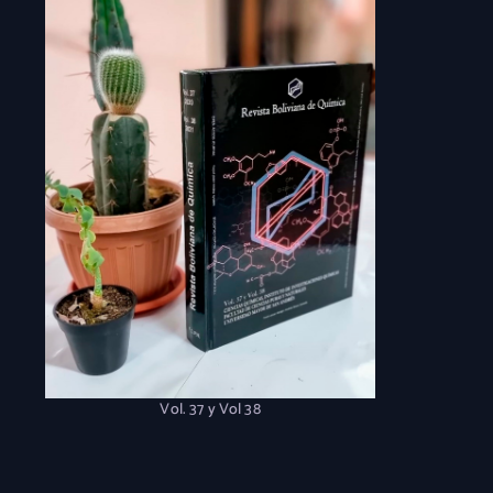
Vol. 37 y Vol 38