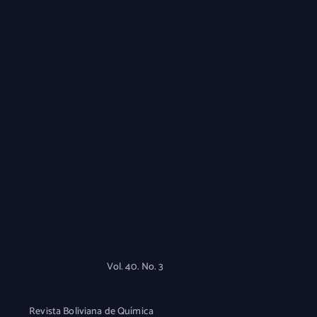
Vol. 40. No. 3
Revista Boliviana de Química