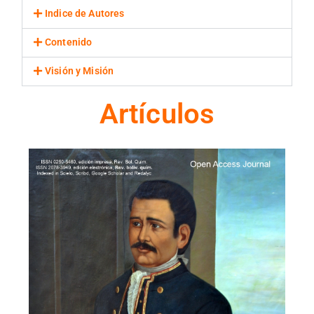
Indice de Autores
Contenido
Visión y Misión
Artículos