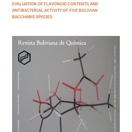
EVALUATION OF FLAVONOID CONTENTS AND
ANTIBACTERIAL ACTIVITY OF FIVE BOLIVIAN
BACCHARIS SPECIES.