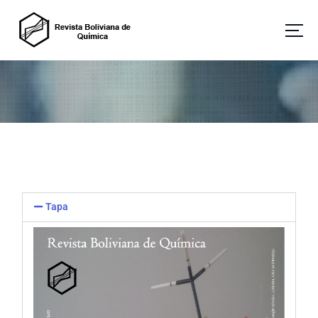
Revista Boliviana de Química
Tapa