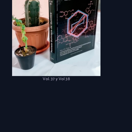
Vol. 37 y Vol 38