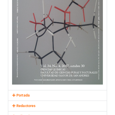
Portada
Redactores