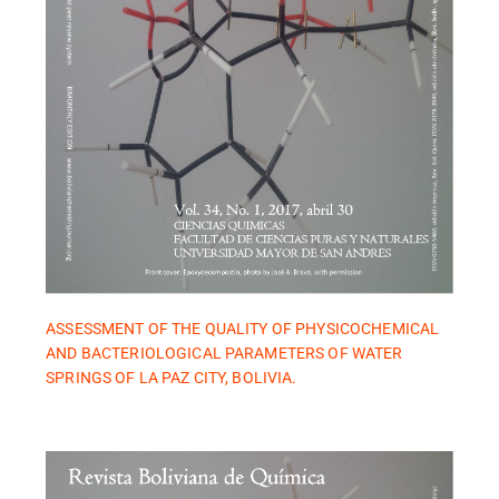
ASSESSMENT OF THE QUALITY OF PHYSICOCHEMICAL
AND BACTERIOLOGICAL PARAMETERS OF WATER
SPRINGS OF LA PAZ CITY, BOLIVIA.