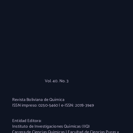
Vol. 40. No. 3
Revista Boliviana de Química
ISSN impreso: 0250-5460 | e-ISSN: 2078-3949
Entidad Editora:
Instituto de Investigaciones Químicas (IIQ)
Carrera de Ciencias Químicas | Facultad de Ciencias Puras y