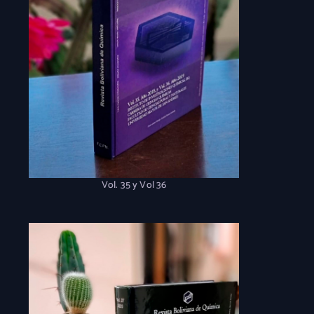
Vol. 35 y Vol 36