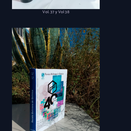
Vol. 37 y Vol 38