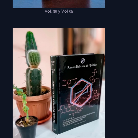
Vol. 35 y Vol 36