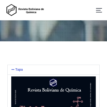
Revista Boliviana de Química
Tapa