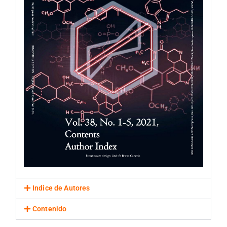
Indice de Autores
Contenido