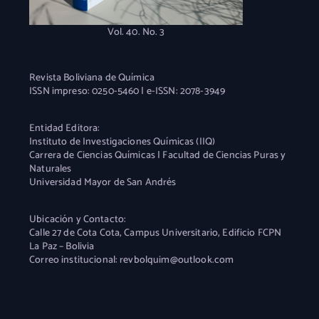
Vol. 40. No. 3
Revista Boliviana de Química
ISSN impreso: 0250-5460 | e-ISSN: 2078-3949
Entidad Editora:
Instituto de Investigaciones Químicas (IIQ)
Carrera de Ciencias Químicas | Facultad de Ciencias Puras y
Naturales
Universidad Mayor de San Andrés
Ubicación y Contacto:
Calle 27 de Cota Cota, Campus Universitario, Edificio FCPN
La Paz – Bolivia
Correo institucional: revbolquim@outlook.com