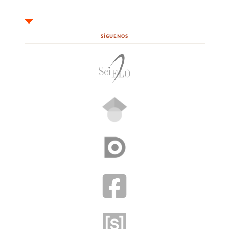
SÍGUENOS