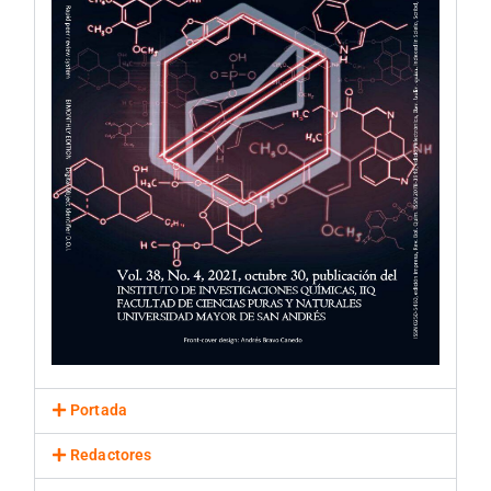
Portada
Redactores