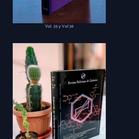
Vol. 35 y Vol 36