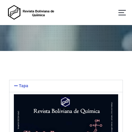
Revista Boliviana de Química
Tapa