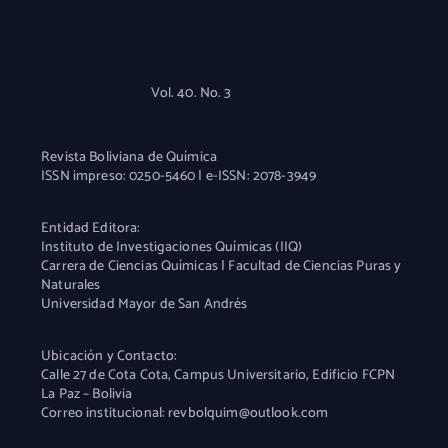
Vol. 40. No. 3
Revista Boliviana de Química
ISSN impreso: 0250-5460 | e-ISSN: 2078-3949
Entidad Editora:
Instituto de Investigaciones Químicas (IIQ)
Carrera de Ciencias Químicas | Facultad de Ciencias Puras y
Naturales
Universidad Mayor de San Andrés
Ubicación y Contacto:
Calle 27 de Cota Cota, Campus Universitario, Edificio FCPN
La Paz – Bolivia
Correo institucional: revbolquim@outlook.com