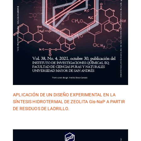
APLICACIÓN DE UN DISEÑO EXPERIMENTAL EN LA
SÍNTESIS HIDROTERMAL DE ZEOLITA Gis-NaP A PARTIR
DE RESIDUOS DE LADRILLO.