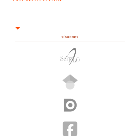
SÍGUENOS