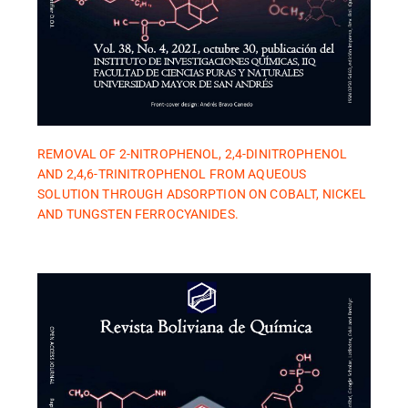
REMOVAL OF 2-NITROPHENOL, 2,4-DINITROPHENOL
AND 2,4,6-TRINITROPHENOL FROM AQUEOUS
SOLUTION THROUGH ADSORPTION ON COBALT, NICKEL
AND TUNGSTEN FERROCYANIDES.