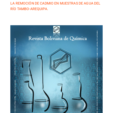
LA REMOCIÓN DE CADMIO EN MUESTRAS DE AGUA DEL
RÍO TAMBO-AREQUIPA.