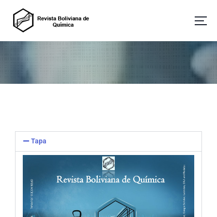
Revista Boliviana de Química
Tapa