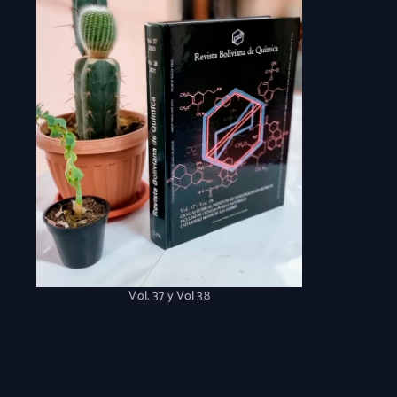
Vol. 37 y Vol 38