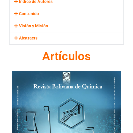
Indice de Autores
Contenido
Visión y Misión
Abstracts
Artículos