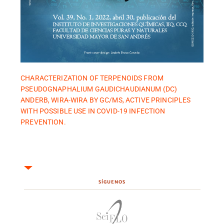
CHARACTERIZATION OF TERPENOIDS FROM
PSEUDOGNAPHALIUM GAUDICHAUDIANUM (DC)
ANDERB, WIRA-WIRA BY GC/MS, ACTIVE PRINCIPLES
WITH POSSIBLE USE IN COVID-19 INFECTION
PREVENTION.
SÍGUENOS