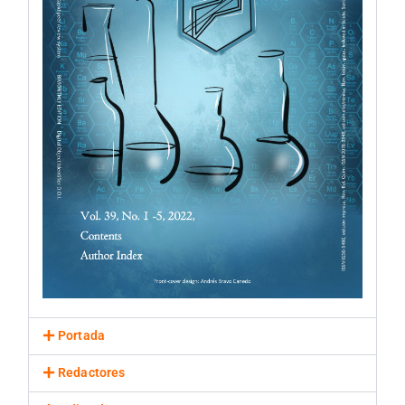
Portada
Redactores