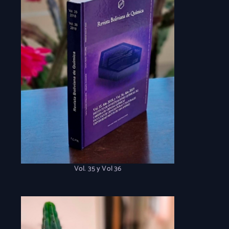
Vol. 35 y Vol 36