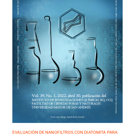
EVALUACIÓN DE NANOFILTROS CON DIATOMITA PARA