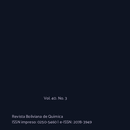
Vol. 40. No. 3
Revista Boliviana de Química
ISSN impreso: 0250-5460 | e-ISSN: 2078-3949