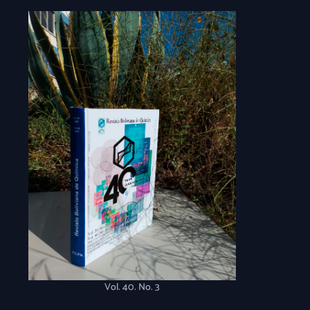
Vol. 40. No. 3