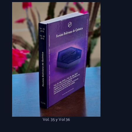
Vol. 35 y Vol 36