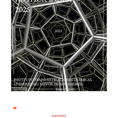
SÍGUENOS