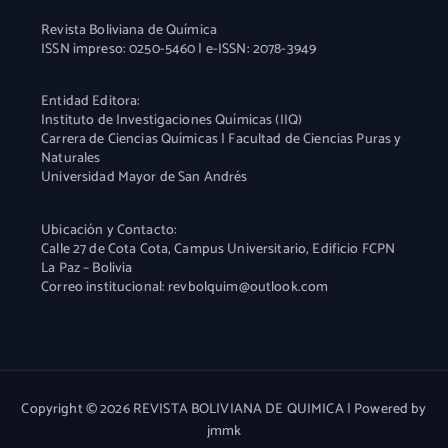
Revista Boliviana de Química
ISSN impreso: 0250-5460 | e-ISSN: 2078-3949
Entidad Editora:
Instituto de Investigaciones Químicas (IIQ)
Carrera de Ciencias Químicas | Facultad de Ciencias Puras y
Naturales
Universidad Mayor de San Andrés
Ubicación y Contacto:
Calle 27 de Cota Cota, Campus Universitario, Edificio FCPN
La Paz – Bolivia
Correo institucional: revbolquim@outlook.com
Copyright © 2026 REVISTA BOLIVIANA DE QUIMICA | Powered by
jmmk