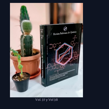
Vol. 37 y Vol 38