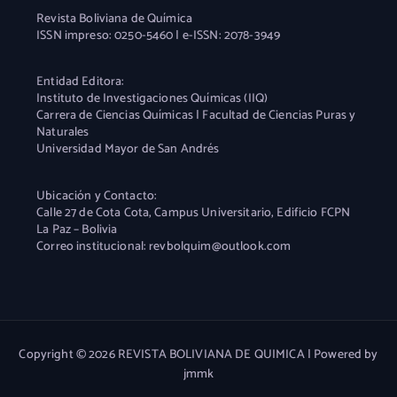
Revista Boliviana de Química
ISSN impreso: 0250-5460 | e-ISSN: 2078-3949
Entidad Editora:
Instituto de Investigaciones Químicas (IIQ)
Carrera de Ciencias Químicas | Facultad de Ciencias Puras y
Naturales
Universidad Mayor de San Andrés
Ubicación y Contacto:
Calle 27 de Cota Cota, Campus Universitario, Edificio FCPN
La Paz – Bolivia
Correo institucional: revbolquim@outlook.com
Copyright © 2026 REVISTA BOLIVIANA DE QUIMICA | Powered by
jmmk