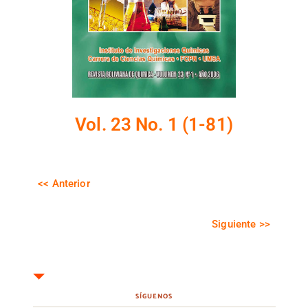
Vol. 23 No. 1 (1-81)
<< Anterior
Siguiente >>
SÍGUENOS