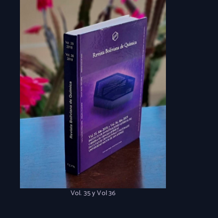
Vol. 35 y Vol 36