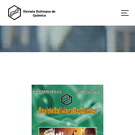
Revista Boliviana de Química