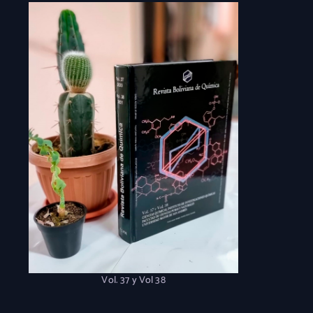
Vol. 37 y Vol 38