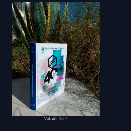
Vol. 40. No. 3