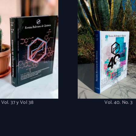
Vol. 37 y Vol 38
Vol. 40. No. 3