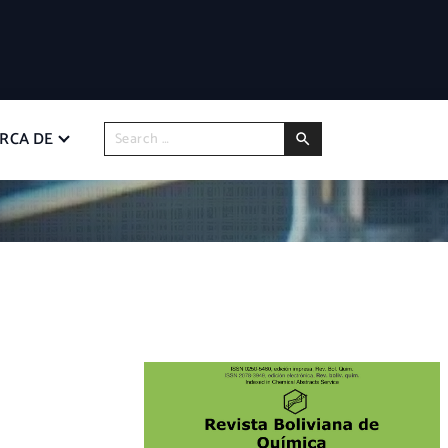
RCA DE