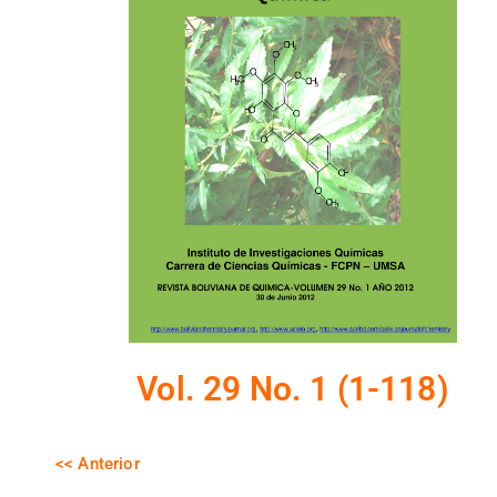
Vol. 29 No. 1 (1-118)
<< Anterior