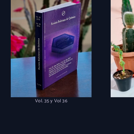
Vol. 35 y Vol 36