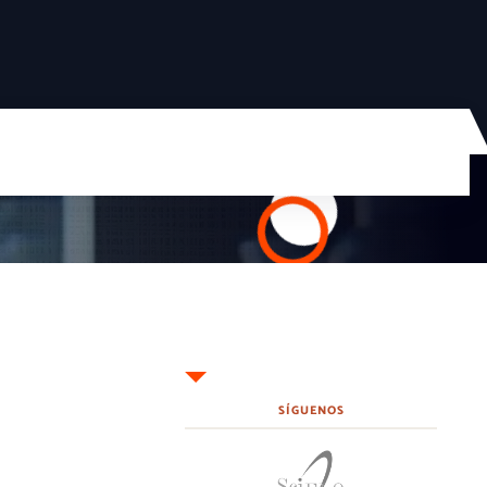
SÍGUENOS