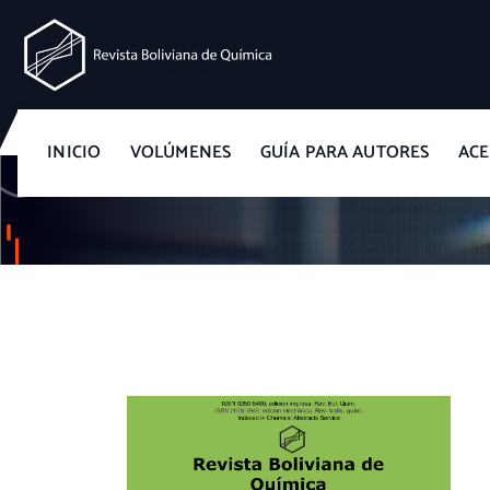
Revista Boliviana de Química
INICIO
VOLÚMENES
GUÍA PARA AUTORES
ACE