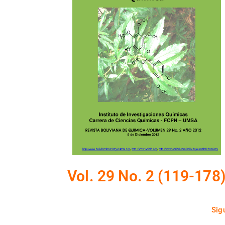
Vol. 29 No. 2 (119-178
Sig