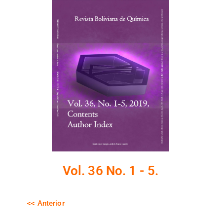
Vol. 36 No. 1 - 5.
<< Anterior