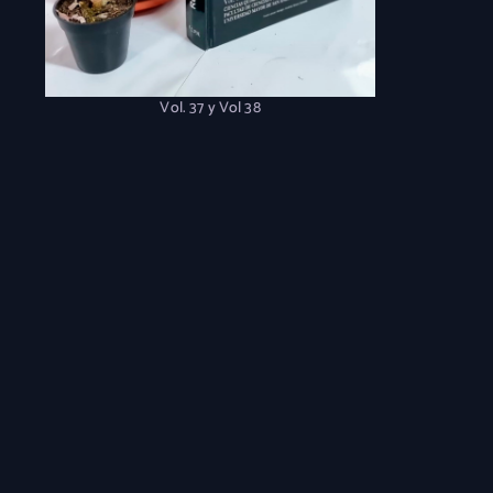
Vol. 37 y Vol 38