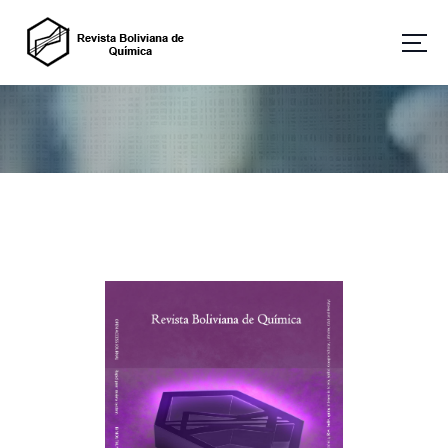
Revista Boliviana de Química