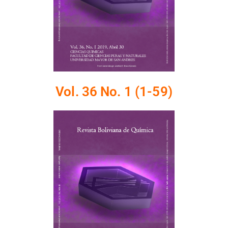
Vol. 36 No. 1 (1-59)