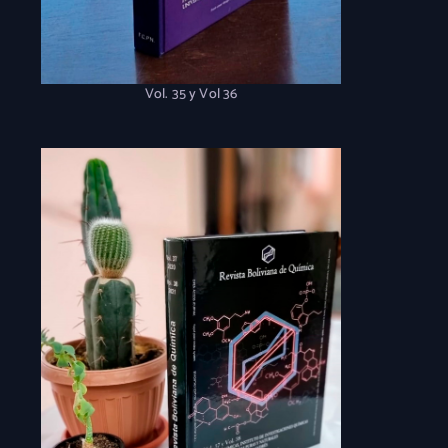
Vol. 35 y Vol 36