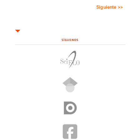
Siguiente >>
SÍGUENOS