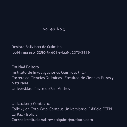
Vol. 40. No. 3
Revista Boliviana de Química
ISSN impreso: 0250-5460 | e-ISSN: 2078-3949
Entidad Editora:
Instituto de Investigaciones Químicas (IIQ)
Carrera de Ciencias Químicas | Facultad de Ciencias Puras y
Naturales
Universidad Mayor de San Andrés
Ubicación y Contacto:
Calle 27 de Cota Cota, Campus Universitario, Edificio FCPN
La Paz – Bolivia
Correo institucional: revbolquim@outlook.com