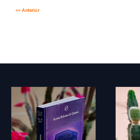
<< Anterior