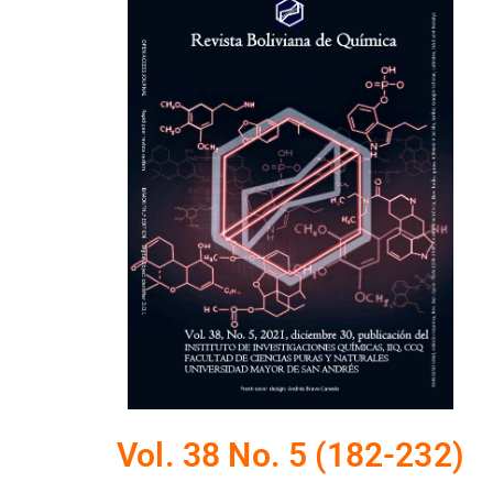
Vol. 38 No. 5 (182-232)