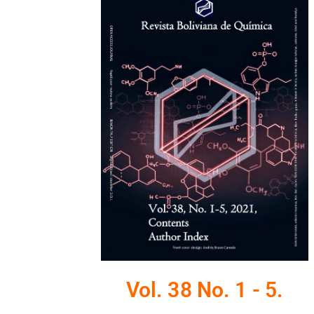
Vol. 38 No. 1 - 5.