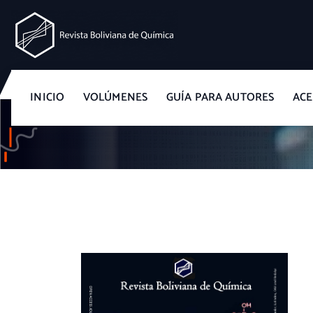
Revista Boliviana de Química
INICIO
VOLÚMENES
GUÍA PARA AUTORES
ACE