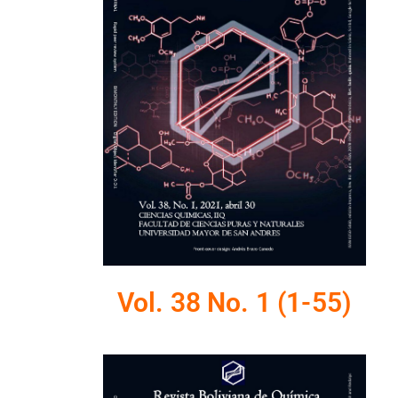
Vol. 38 No. 1 (1-55)