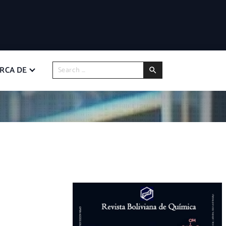
RCA DE