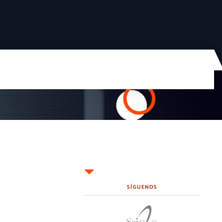
SÍGUENOS