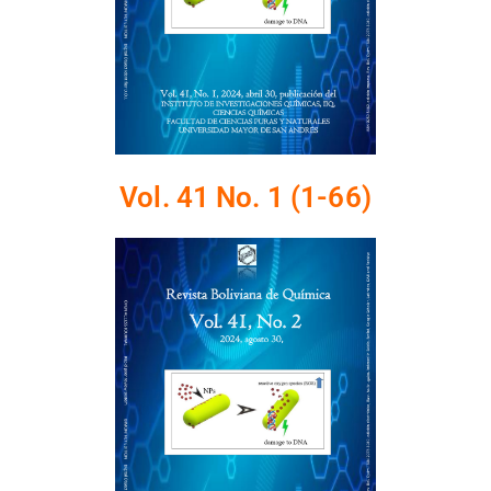
Vol. 41 No. 1 (1-66)