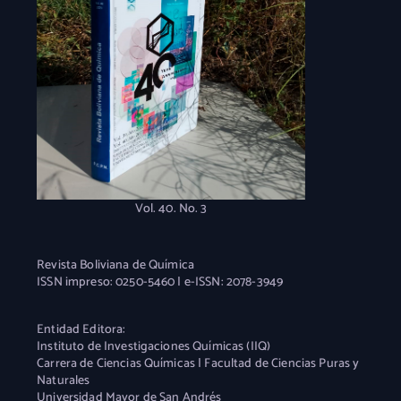
Vol. 40. No. 3
Revista Boliviana de Química
ISSN impreso: 0250-5460 | e-ISSN: 2078-3949
Entidad Editora:
Instituto de Investigaciones Químicas (IIQ)
Carrera de Ciencias Químicas | Facultad de Ciencias Puras y
Naturales
Universidad Mayor de San Andrés