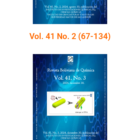
Vol. 41 No. 2 (67-134)