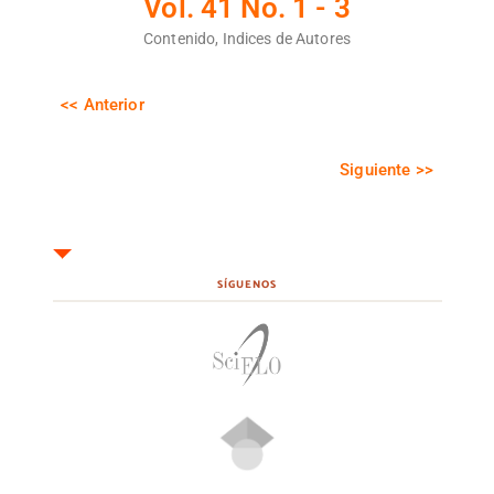
Vol. 41 No. 1 - 3
Contenido, Indices de Autores
<< Anterior
Siguiente >>
SÍGUENOS