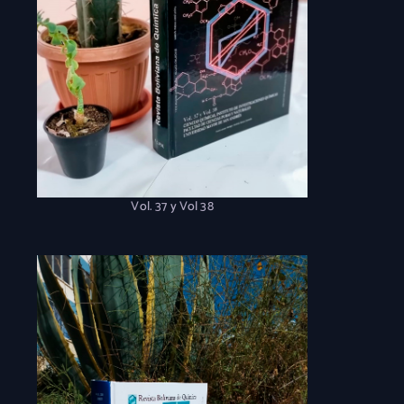
Vol. 37 y Vol 38