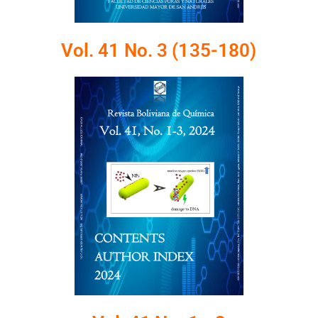
Vol. 41 No. 3 (135-180)