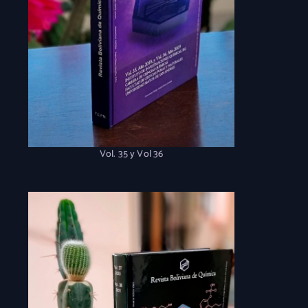
Vol. 35 y Vol 36