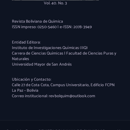
Vol. 40. No. 3
Revista Boliviana de Química
ISSN impreso: 0250-5460 | e-ISSN: 2078-3949
Entidad Editora:
Instituto de Investigaciones Químicas (IIQ)
Carrera de Ciencias Químicas | Facultad de Ciencias Puras y
Naturales
Universidad Mayor de San Andrés
Ubicación y Contacto:
Calle 27 de Cota Cota, Campus Universitario, Edificio FCPN
La Paz – Bolivia
Correo institucional: revbolquim@outlook.com