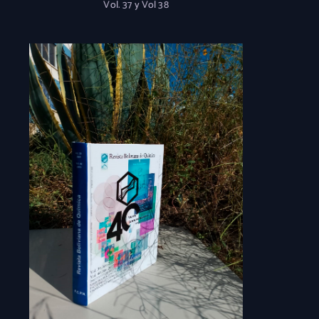
Vol. 37 y Vol 38