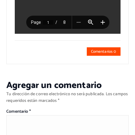
Comentarios 0
Agregar un comentario
Tu dirección de correo electrónico no será publicada.
Los campos
requeridos están marcados
*
Comentario
*