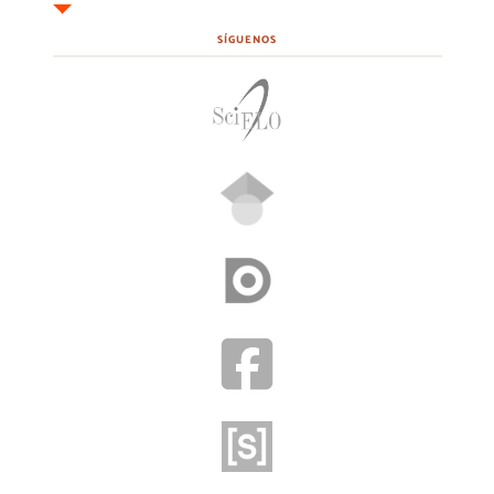
SÍGUENOS