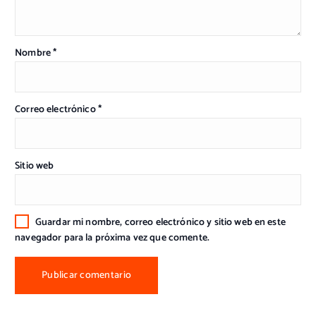
Nombre
*
Correo electrónico
*
Sitio web
Guardar mi nombre, correo electrónico y sitio web en este
navegador para la próxima vez que comente.