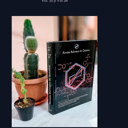
Vol. 35 y Vol 36