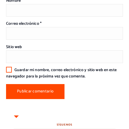
Nombre
*
Correo electrónico
*
Sitio web
Guardar mi nombre, correo electrónico y sitio web en este
navegador para la próxima vez que comente.
SÍGUENOS