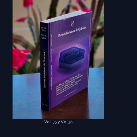
Vol. 35 y Vol 36