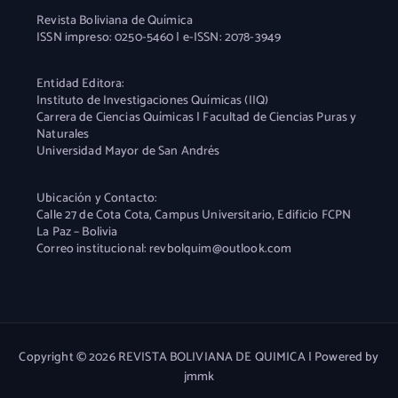
Revista Boliviana de Química
ISSN impreso: 0250-5460 | e-ISSN: 2078-3949
Entidad Editora:
Instituto de Investigaciones Químicas (IIQ)
Carrera de Ciencias Químicas | Facultad de Ciencias Puras y
Naturales
Universidad Mayor de San Andrés
Ubicación y Contacto:
Calle 27 de Cota Cota, Campus Universitario, Edificio FCPN
La Paz – Bolivia
Correo institucional: revbolquim@outlook.com
Copyright © 2026 REVISTA BOLIVIANA DE QUIMICA | Powered by
jmmk