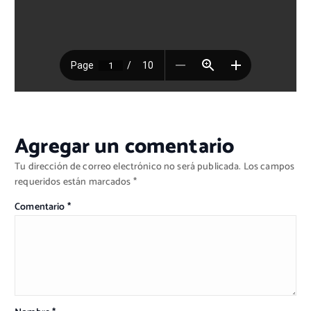
Agregar un comentario
Tu dirección de correo electrónico no será publicada.
Los campos
requeridos están marcados
*
Comentario
*