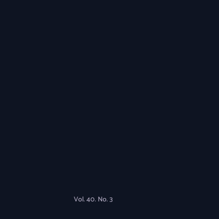
Vol. 40. No. 3