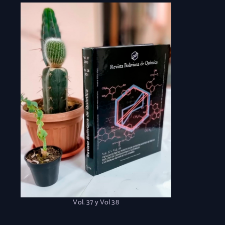
Vol. 37 y Vol 38