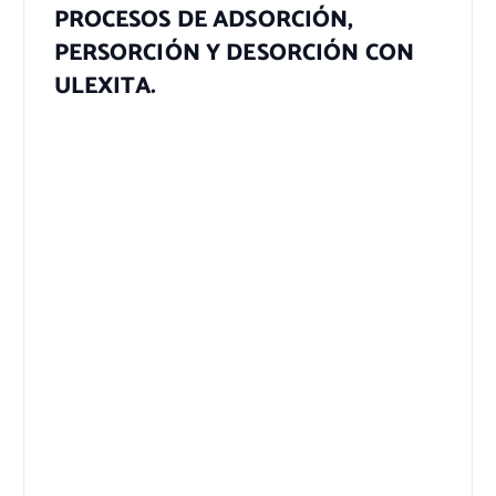
PROCESOS DE ADSORCIÓN,
PERSORCIÓN Y DESORCIÓN CON
ULEXITA.