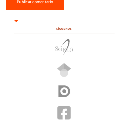
SÍGUENOS