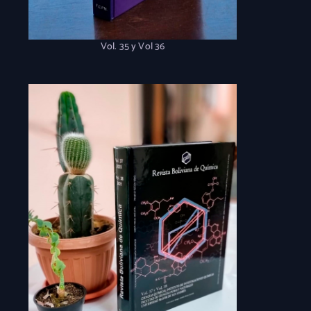
Vol. 35 y Vol 36