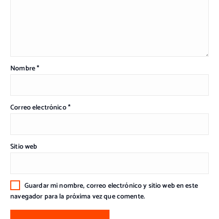
Nombre
*
Correo electrónico
*
Sitio web
Guardar mi nombre, correo electrónico y sitio web en este
navegador para la próxima vez que comente.