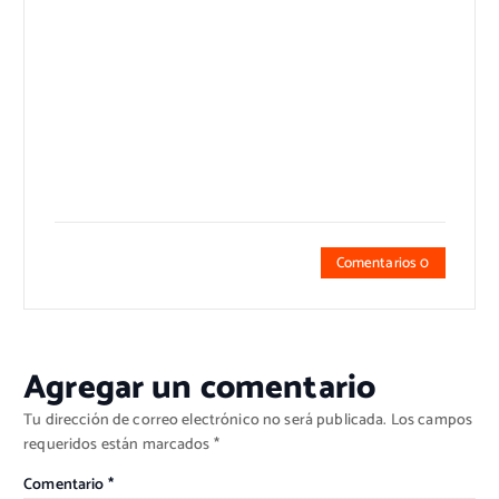
Comentarios 0
Agregar un comentario
Tu dirección de correo electrónico no será publicada.
Los campos
requeridos están marcados
*
Comentario
*