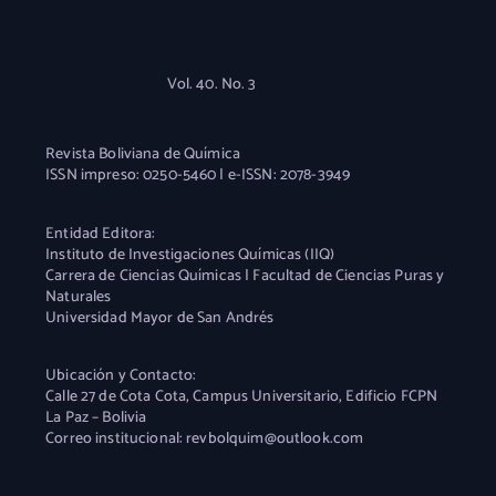
Vol. 40. No. 3
Revista Boliviana de Química
ISSN impreso: 0250-5460 | e-ISSN: 2078-3949
Entidad Editora:
Instituto de Investigaciones Químicas (IIQ)
Carrera de Ciencias Químicas | Facultad de Ciencias Puras y
Naturales
Universidad Mayor de San Andrés
Ubicación y Contacto:
Calle 27 de Cota Cota, Campus Universitario, Edificio FCPN
La Paz – Bolivia
Correo institucional: revbolquim@outlook.com