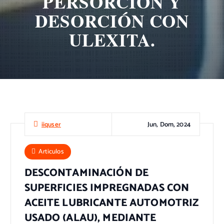
PERSORCIÓN Y
DESORCIÓN CON
ULEXITA.
Jun, Dom, 2024
iiquser
Articulos
DESCONTAMINACIÓN DE
SUPERFICIES IMPREGNADAS CON
ACEITE LUBRICANTE AUTOMOTRIZ
USADO (ALAU), MEDIANTE