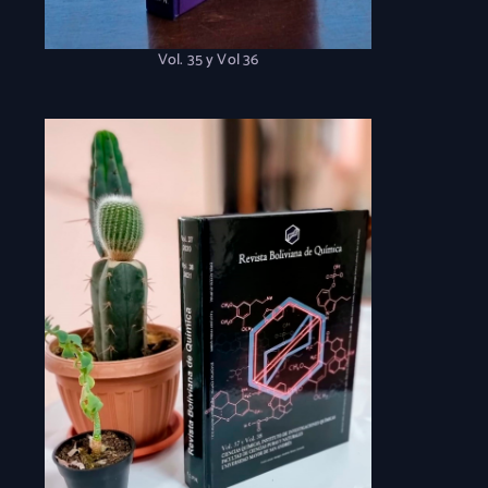
Vol. 35 y Vol 36