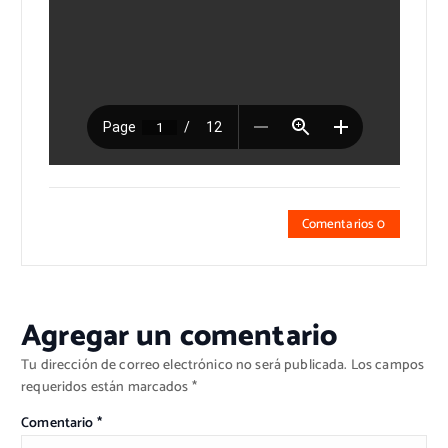
Comentarios 0
Agregar un comentario
Tu dirección de correo electrónico no será publicada.
Los campos
requeridos están marcados
*
Comentario
*