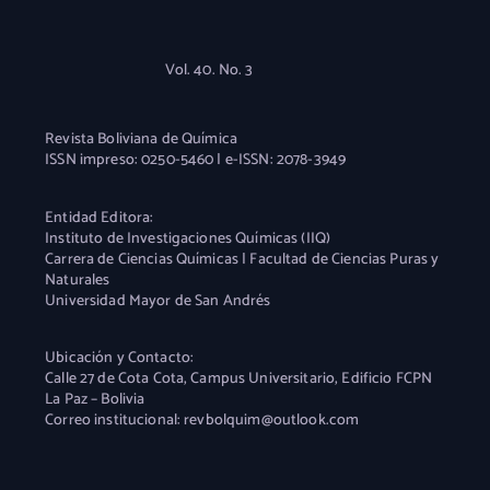
Vol. 40. No. 3
Revista Boliviana de Química
ISSN impreso: 0250-5460 | e-ISSN: 2078-3949
Entidad Editora:
Instituto de Investigaciones Químicas (IIQ)
Carrera de Ciencias Químicas | Facultad de Ciencias Puras y
Naturales
Universidad Mayor de San Andrés
Ubicación y Contacto:
Calle 27 de Cota Cota, Campus Universitario, Edificio FCPN
La Paz – Bolivia
Correo institucional: revbolquim@outlook.com