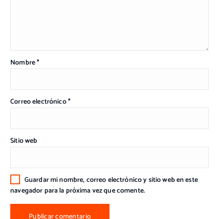
Nombre
*
Correo electrónico
*
Sitio web
Guardar mi nombre, correo electrónico y sitio web en este
navegador para la próxima vez que comente.