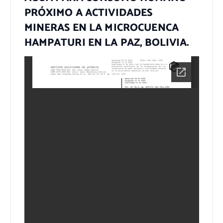
PRÓXIMO A ACTIVIDADES
MINERAS EN LA MICROCUENCA
HAMPATURI EN LA PAZ, BOLIVIA.