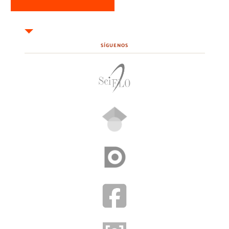
SÍGUENOS