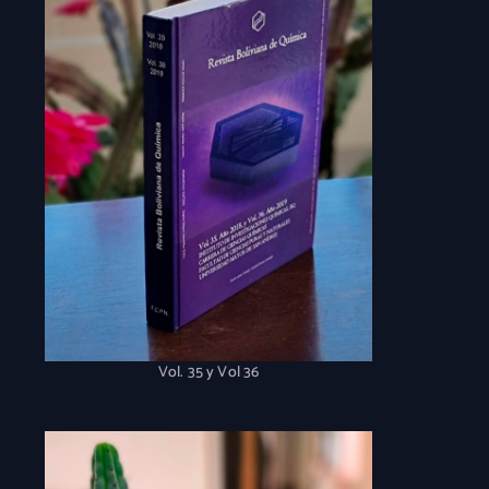
Vol. 35 y Vol 36