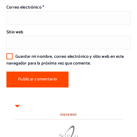
Correo electrónico
*
Sitio web
Guardar mi nombre, correo electrónico y sitio web en este
navegador para la próxima vez que comente.
SÍGUENOS