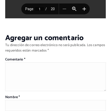
Agregar un comentario
Tu dirección de correo electrónico no será publicada.
Los campos
requeridos están marcados
*
Comentario
*
Nombre
*