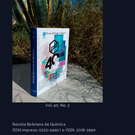
Vol. 40. No. 3
Revista Boliviana de Química
ISSN impreso: 0250-5460 | e-ISSN: 2078-3949