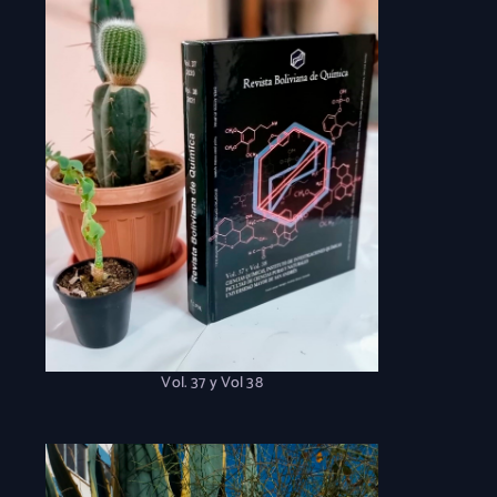
Vol. 37 y Vol 38