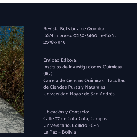
Revista Boliviana de Química
ISSN impreso: 0250-5460 | e-ISSN:
2078-3949
Entidad Editora:
Instituto de Investigaciones Químicas
(IIQ)
Carrera de Ciencias Químicas | Facultad
de Ciencias Puras y Naturales
Universidad Mayor de San Andrés
Ubicación y Contacto:
Calle 27 de Cota Cota, Campus
Universitario, Edificio FCPN
La Paz – Bolivia