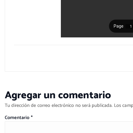
Agregar un comentario
Tu dirección de correo electrónico no será publicada.
Los camp
Comentario
*