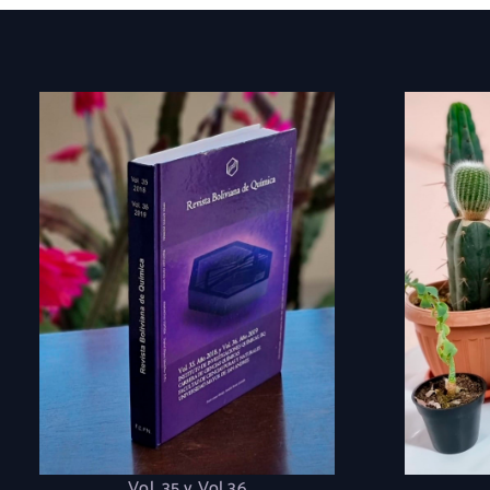
Vol. 35 y Vol 36