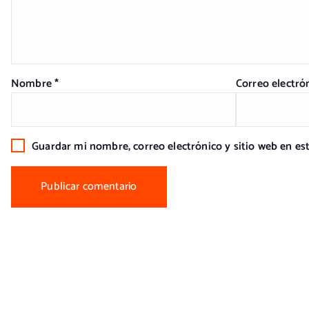
Nombre
*
Correo electró
Guardar mi nombre, correo electrónico y sitio web en e