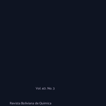
Vol. 40. No. 3
Revista Boliviana de Química