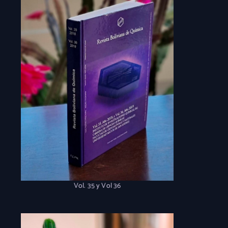
Vol. 35 y Vol 36