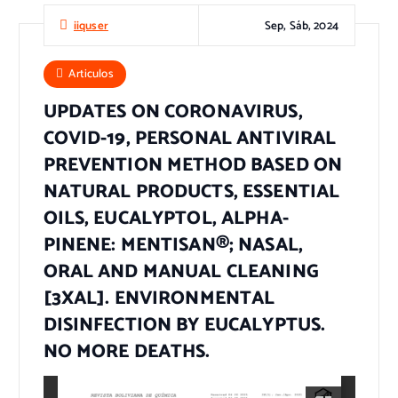
Sep, Sáb, 2024
iiquser
Articulos
UPDATES ON CORONAVIRUS,
COVID-19, PERSONAL ANTIVIRAL
PREVENTION METHOD BASED ON
NATURAL PRODUCTS, ESSENTIAL
OILS, EUCALYPTOL, ALPHA-
PINENE: MENTISAN®; NASAL,
ORAL AND MANUAL CLEANING
[3XAL]. ENVIRONMENTAL
DISINFECTION BY EUCALYPTUS.
NO MORE DEATHS.