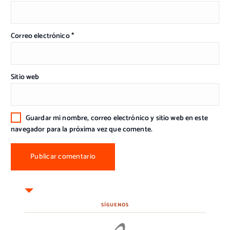
Correo electrónico
*
Sitio web
Guardar mi nombre, correo electrónico y sitio web en este
navegador para la próxima vez que comente.
SÍGUENOS