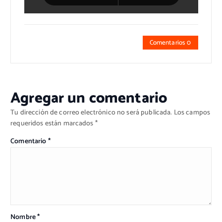
Comentarios 0
Agregar un comentario
Tu dirección de correo electrónico no será publicada.
Los campos
requeridos están marcados
*
Comentario
*
Nombre
*