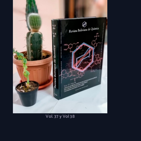
Vol. 37 y Vol 38