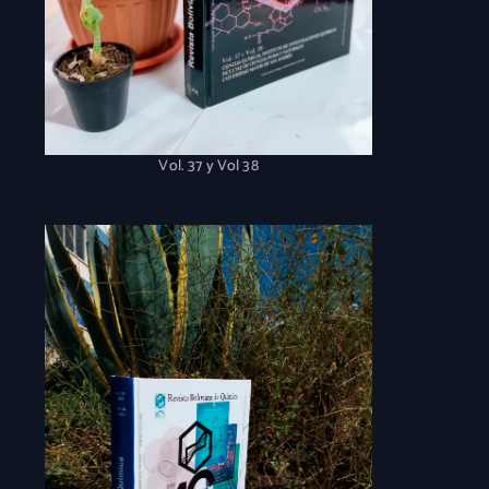
Vol. 37 y Vol 38