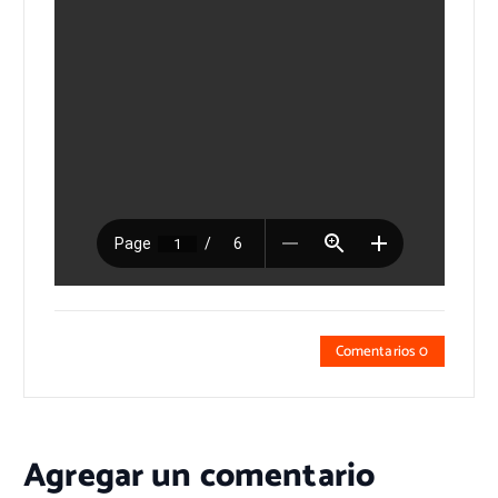
Comentarios 0
Agregar un comentario