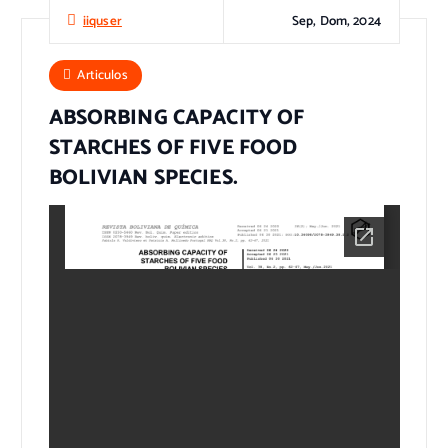
Sep, Dom, 2024
iiquser
Articulos
ABSORBING CAPACITY OF
STARCHES OF FIVE FOOD
BOLIVIAN SPECIES.