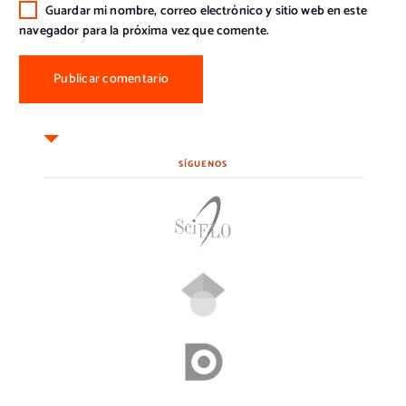
Guardar mi nombre, correo electrónico y sitio web en este
navegador para la próxima vez que comente.
SÍGUENOS