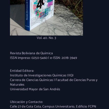
Vol. 40. No. 3
Revista Boliviana de Química
ISSN impreso: 0250-5460 | e-ISSN: 2078-3949
Entidad Editora:
Instituto de Investigaciones Químicas (IIQ)
Carrera de Ciencias Químicas | Facultad de Ciencias Puras y
Naturales
Universidad Mayor de San Andrés
Ubicación y Contacto:
Calle 27 de Cota Cota, Campus Universitario, Edificio FCPN