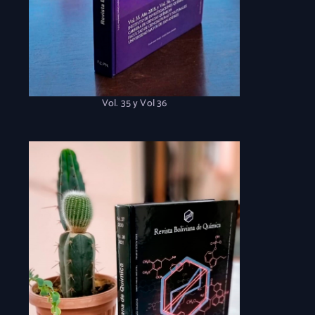
Vol. 35 y Vol 36