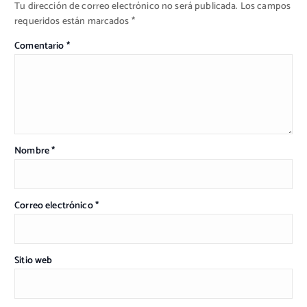
Tu dirección de correo electrónico no será publicada.
Los campos
requeridos están marcados
*
Comentario
*
Nombre
*
Correo electrónico
*
Sitio web