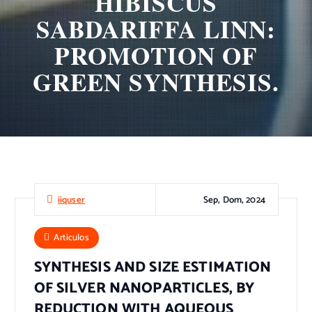
HIBISCUS
SABDARIFFA LINN:
PROMOTION OF
GREEN SYNTHESIS.
Sep, Dom, 2024
iiquser
Articulos
SYNTHESIS AND SIZE ESTIMATION
OF SILVER NANOPARTICLES, BY
REDUCTION WITH AQUEOUS