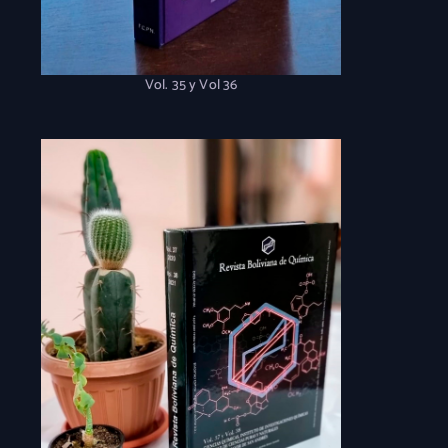
Vol. 35 y Vol 36