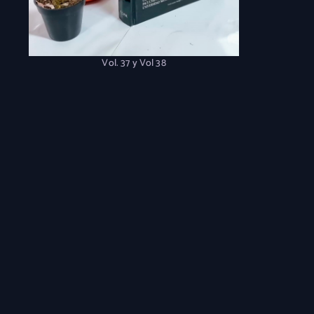
Vol. 37 y Vol 38