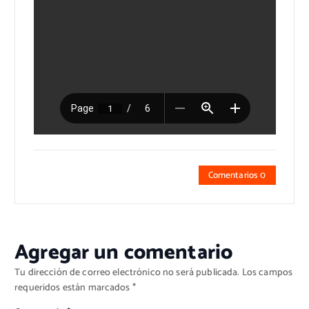
Comentarios 0
Agregar un comentario
Tu dirección de correo electrónico no será publicada.
Los campos
requeridos están marcados
*