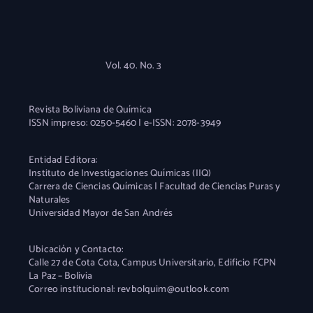
Vol. 40. No. 3
Revista Boliviana de Química
ISSN impreso: 0250-5460 | e-ISSN: 2078-3949
Entidad Editora:
Instituto de Investigaciones Químicas (IIQ)
Carrera de Ciencias Químicas | Facultad de Ciencias Puras y
Naturales
Universidad Mayor de San Andrés
Ubicación y Contacto:
Calle 27 de Cota Cota, Campus Universitario, Edificio FCPN
La Paz – Bolivia
Correo institucional: revbolquim@outlook.com