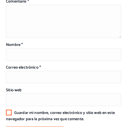
Comentario
*
Nombre
*
Correo electrónico
*
Sitio web
Guardar mi nombre, correo electrónico y sitio web en este
navegador para la próxima vez que comente.