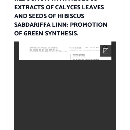
EXTRACTS OF CALYCES LEAVES
AND SEEDS OF HIBISCUS
SABDARIFFA LINN: PROMOTION
OF GREEN SYNTHESIS.