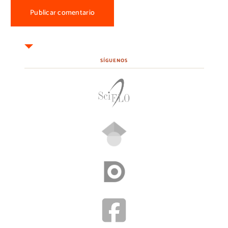
SÍGUENOS