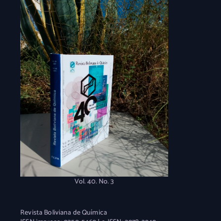
Vol. 40. No. 3
Revista Boliviana de Química