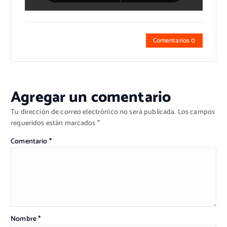
Comentarios 0
Agregar un comentario
Tu dirección de correo electrónico no será publicada.
Los campos
requeridos están marcados
*
Comentario
*
Nombre
*