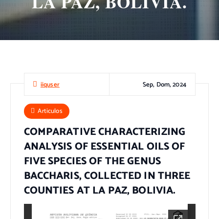
LA PAZ, BOLIVIA.
Sep, Dom, 2024
iiquser
Articulos
COMPARATIVE CHARACTERIZING
ANALYSIS OF ESSENTIAL OILS OF
FIVE SPECIES OF THE GENUS
BACCHARIS, COLLECTED IN THREE
COUNTIES AT LA PAZ, BOLIVIA.