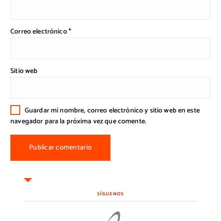
Correo electrónico
*
Sitio web
Guardar mi nombre, correo electrónico y sitio web en este
navegador para la próxima vez que comente.
SÍGUENOS