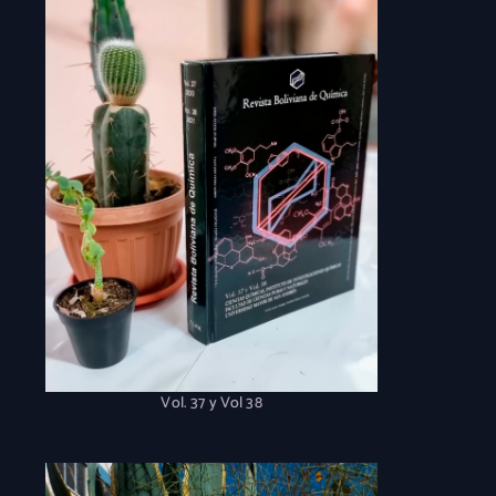
Vol. 37 y Vol 38