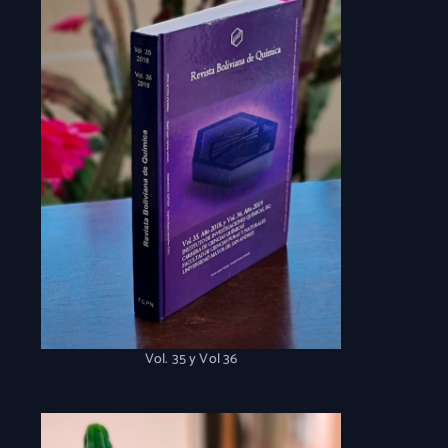
Vol. 35 y Vol 36