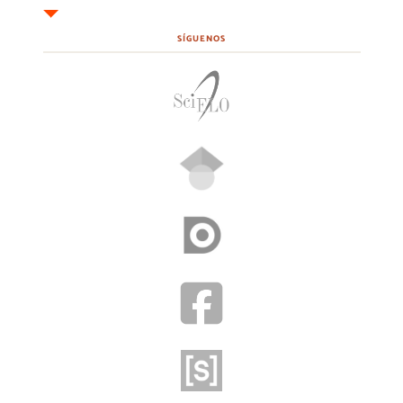
SÍGUENOS