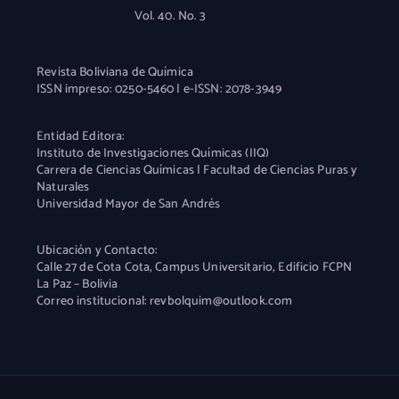
Vol. 40. No. 3
Revista Boliviana de Química
ISSN impreso: 0250-5460 | e-ISSN: 2078-3949
Entidad Editora:
Instituto de Investigaciones Químicas (IIQ)
Carrera de Ciencias Químicas | Facultad de Ciencias Puras y
Naturales
Universidad Mayor de San Andrés
Ubicación y Contacto:
Calle 27 de Cota Cota, Campus Universitario, Edificio FCPN
La Paz – Bolivia
Correo institucional: revbolquim@outlook.com