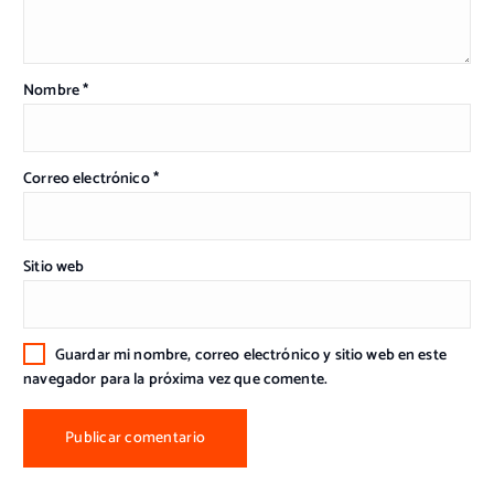
Nombre
*
Correo electrónico
*
Sitio web
Guardar mi nombre, correo electrónico y sitio web en este
navegador para la próxima vez que comente.