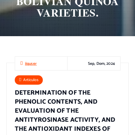
BOLIVIAN QUINOA
VARIETIES.
Sep, Dom, 2024
iiquser
Articulos
DETERMINATION OF THE
PHENOLIC CONTENTS, AND
EVALUATION OF THE
ANTITYROSINASE ACTIVITY, AND
THE ANTIOXIDANT INDEXES OF