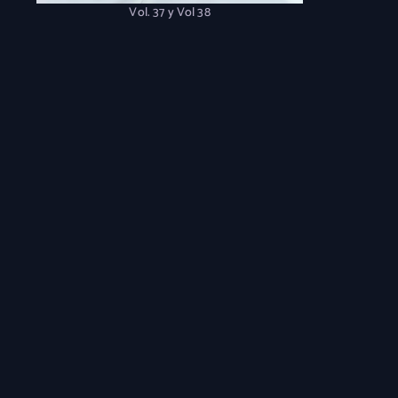
Vol. 37 y Vol 38