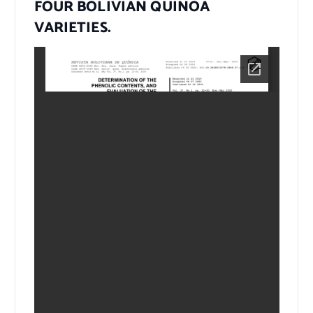
FOUR BOLIVIAN QUINOA
VARIETIES.