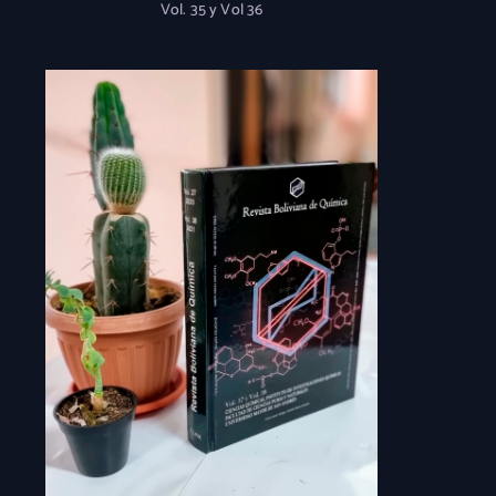
Vol. 35 y Vol 36