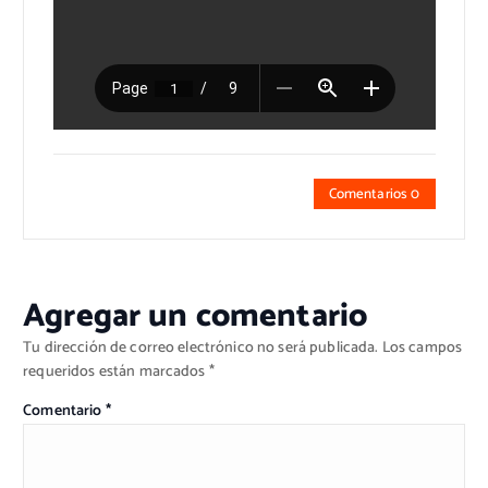
Comentarios 0
Agregar un comentario
Tu dirección de correo electrónico no será publicada.
Los campos
requeridos están marcados
*
Comentario
*