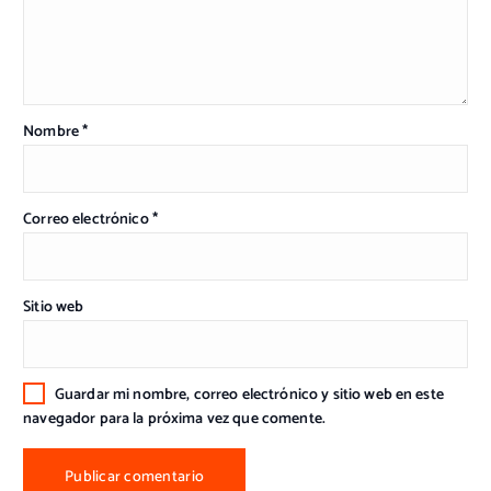
Nombre
*
Correo electrónico
*
Sitio web
Guardar mi nombre, correo electrónico y sitio web en este
navegador para la próxima vez que comente.