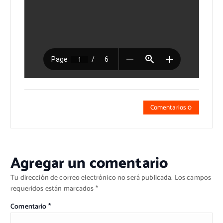
Comentarios 0
Agregar un comentario
Tu dirección de correo electrónico no será publicada.
Los campos
requeridos están marcados
*
Comentario
*