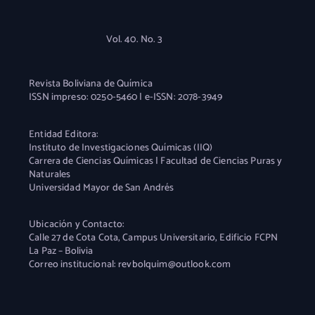
Vol. 40. No. 3
Revista Boliviana de Química
ISSN impreso: 0250-5460 | e-ISSN: 2078-3949
Entidad Editora:
Instituto de Investigaciones Químicas (IIQ)
Carrera de Ciencias Químicas | Facultad de Ciencias Puras y
Naturales
Universidad Mayor de San Andrés
Ubicación y Contacto:
Calle 27 de Cota Cota, Campus Universitario, Edificio FCPN
La Paz – Bolivia
Correo institucional: revbolquim@outlook.com