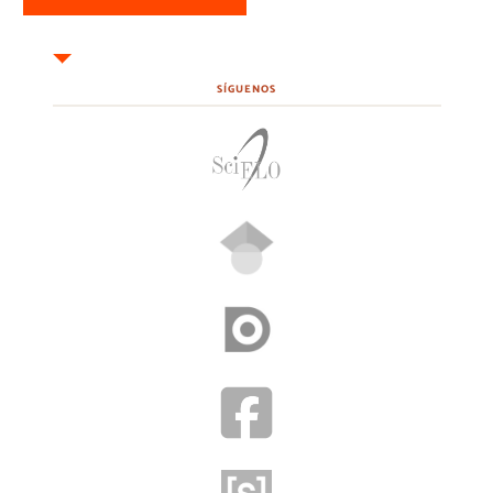
SÍGUENOS