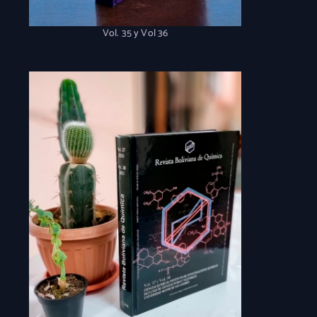
Vol. 35 y Vol 36