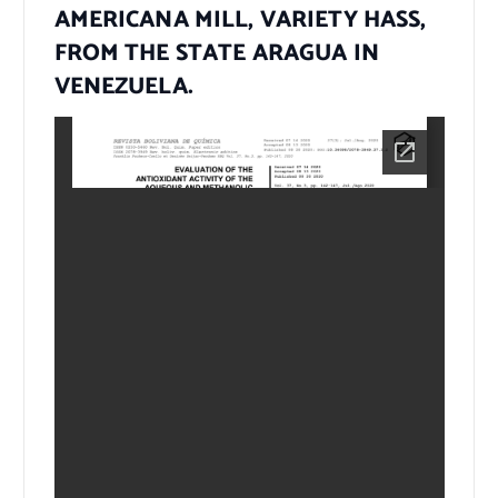
AMERICANA MILL, VARIETY HASS,
FROM THE STATE ARAGUA IN
VENEZUELA.