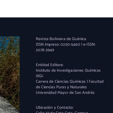
Revista Boliviana de Química
ISSN impreso: 0250-5460 | e-ISSN:
2078-3949
Entidad Editora:
Instituto de Investigaciones Químicas
(IIQ)
Carrera de Ciencias Químicas | Facultad
de Ciencias Puras y Naturales
Universidad Mayor de San Andrés
Ubicación y Contacto: