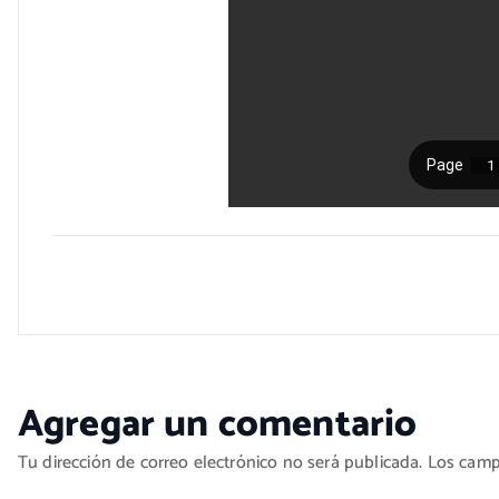
Agregar un comentario
Tu dirección de correo electrónico no será publicada.
Los camp