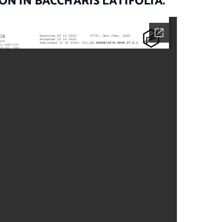
ON IN BACCHARIS LATIFOLIA.