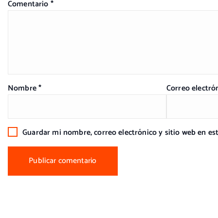
Comentario
*
Nombre
*
Correo electró
Guardar mi nombre, correo electrónico y sitio web en e