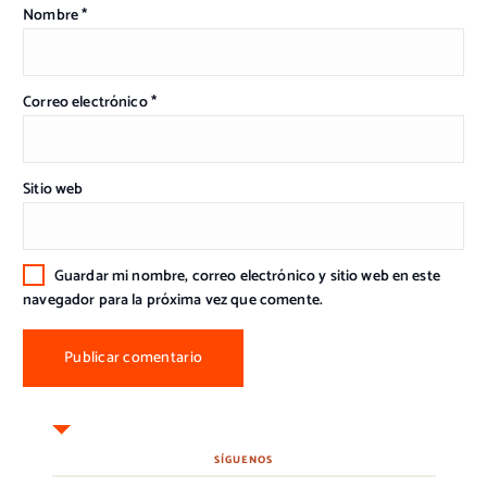
Nombre
*
Correo electrónico
*
Sitio web
Guardar mi nombre, correo electrónico y sitio web en este
navegador para la próxima vez que comente.
SÍGUENOS