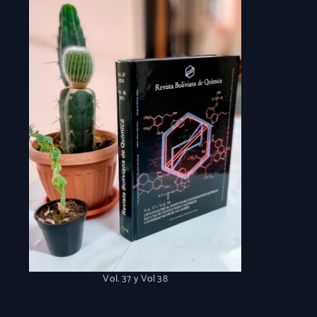
Vol. 37 y Vol 38