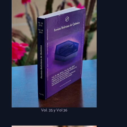
Vol. 35 y Vol 36