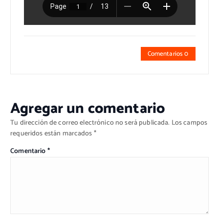
Comentarios 0
Agregar un comentario
Tu dirección de correo electrónico no será publicada.
Los campos
requeridos están marcados
*
Comentario
*