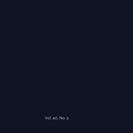
Vol. 40. No. 3