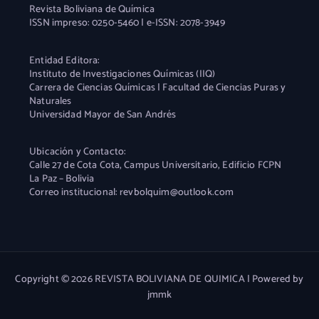
Revista Boliviana de Química
ISSN impreso: 0250-5460 | e-ISSN: 2078-3949
Entidad Editora:
Instituto de Investigaciones Químicas (IIQ)
Carrera de Ciencias Químicas | Facultad de Ciencias Puras y
Naturales
Universidad Mayor de San Andrés
Ubicación y Contacto:
Calle 27 de Cota Cota, Campus Universitario, Edificio FCPN
La Paz – Bolivia
Correo institucional: revbolquim@outlook.com
Copyright © 2026 REVISTA BOLIVIANA DE QUIMICA | Powered by
jmmk