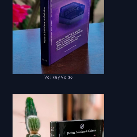
Vol. 35 y Vol 36