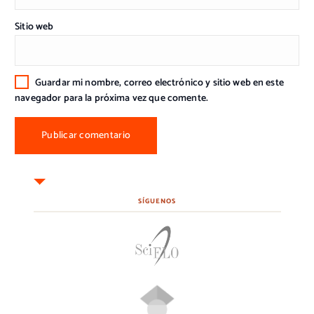
Sitio web
Guardar mi nombre, correo electrónico y sitio web en este
navegador para la próxima vez que comente.
SÍGUENOS