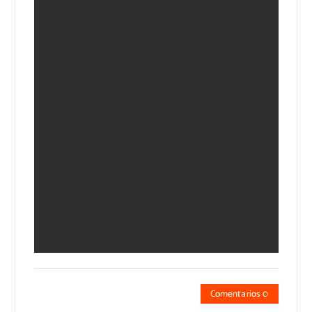
Comentarios 0