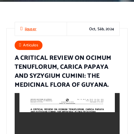
Oct, Sáb, 2024
iiquser
Articulos
A CRITICAL REVIEW ON OCIMUM
TENUFLORUM, CARICA PAPAYA
AND SYZYGIUM CUMINI: THE
MEDICINAL FLORA OF GUYANA.