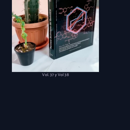
Vol. 37 y Vol 38