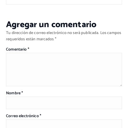
Agregar un comentario
Tu dirección de correo electrónico no será publicada.
Los campos
requeridos están marcados
*
Comentario
*
Nombre
*
Correo electrónico
*