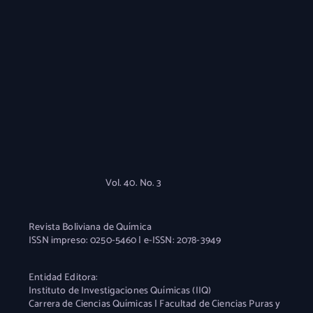
Vol. 40. No. 3
Revista Boliviana de Química
ISSN impreso: 0250-5460 | e-ISSN: 2078-3949
Entidad Editora:
Instituto de Investigaciones Químicas (IIQ)
Carrera de Ciencias Químicas | Facultad de Ciencias Puras y