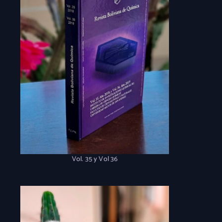
Vol. 35 y Vol 36