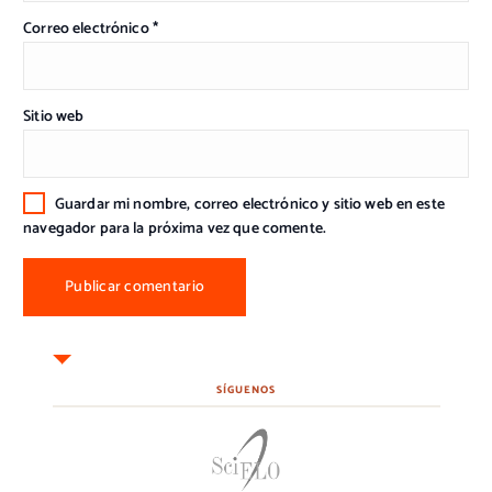
Correo electrónico
*
Sitio web
Guardar mi nombre, correo electrónico y sitio web en este
navegador para la próxima vez que comente.
SÍGUENOS