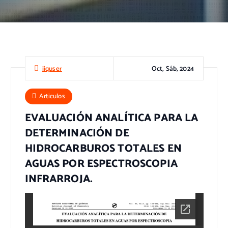
Oct, Sáb, 2024
iiquser
Articulos
EVALUACIÓN ANALÍTICA PARA LA
DETERMINACIÓN DE
HIDROCARBUROS TOTALES EN
AGUAS POR ESPECTROSCOPIA
INFRARROJA.