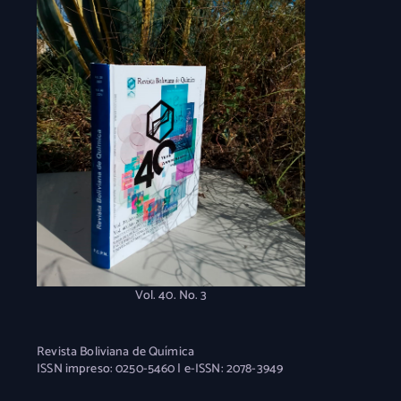
Vol. 40. No. 3
Revista Boliviana de Química
ISSN impreso: 0250-5460 | e-ISSN: 2078-3949