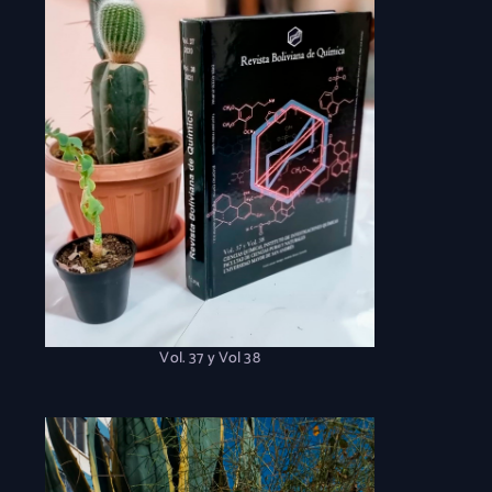
Vol. 37 y Vol 38