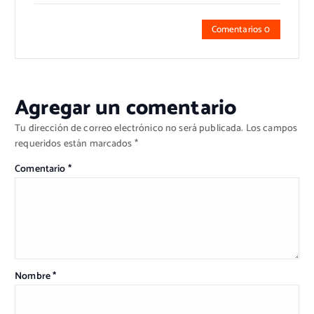
Comentarios 0
Agregar un comentario
Tu dirección de correo electrónico no será publicada.
Los campos
requeridos están marcados
*
Comentario
*
Nombre
*