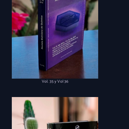
Vol. 35 y Vol 36