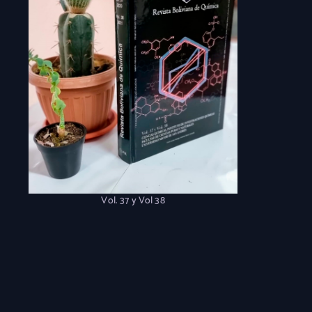
Vol. 37 y Vol 38