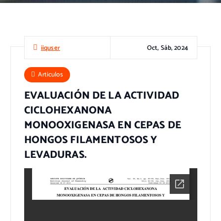
Oct, Sáb, 2024
iiquser
Articulos
EVALUACIÓN DE LA ACTIVIDAD
CICLOHEXANONA
MONOOXIGENASA EN CEPAS DE
HONGOS FILAMENTOSOS Y
LEVADURAS.