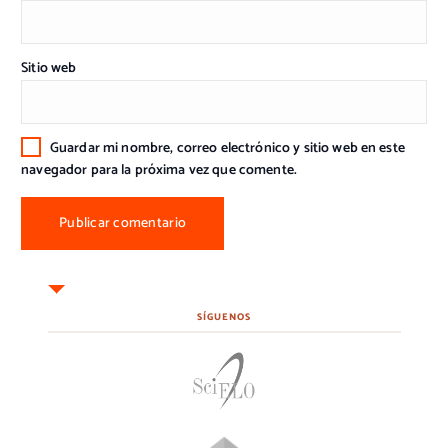
Sitio web
Guardar mi nombre, correo electrónico y sitio web en este
navegador para la próxima vez que comente.
SÍGUENOS