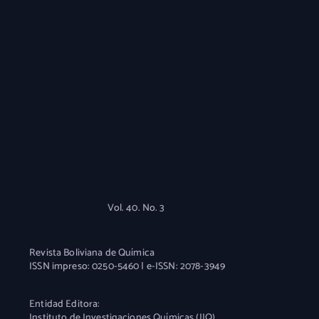
Vol. 40. No. 3
Revista Boliviana de Química
ISSN impreso: 0250-5460 | e-ISSN: 2078-3949
Entidad Editora:
Instituto de Investigaciones Químicas (IIQ)