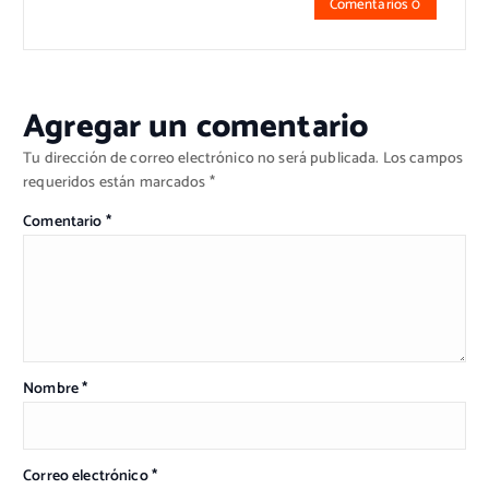
Comentarios 0
Agregar un comentario
Tu dirección de correo electrónico no será publicada.
Los campos
requeridos están marcados
*
Comentario
*
Nombre
*
Correo electrónico
*