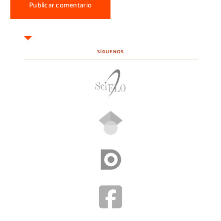
SÍGUENOS