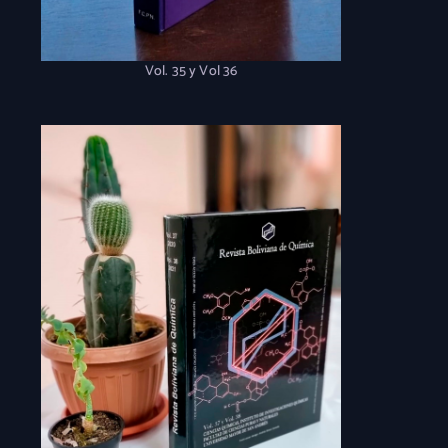
Vol. 35 y Vol 36