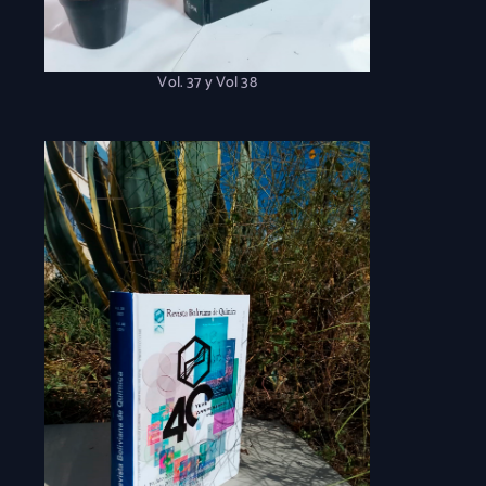
Vol. 37 y Vol 38