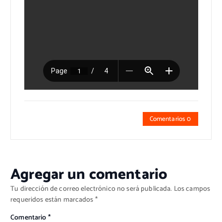
Comentarios 0
Agregar un comentario
Tu dirección de correo electrónico no será publicada.
Los campos
requeridos están marcados
*
Comentario
*