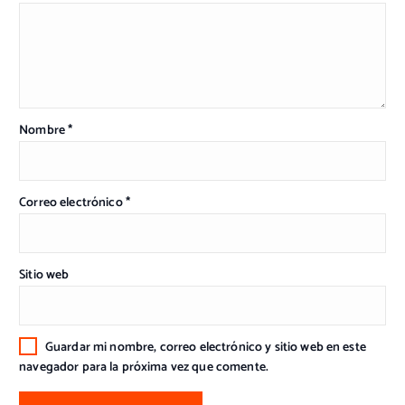
Nombre
*
Correo electrónico
*
Sitio web
Guardar mi nombre, correo electrónico y sitio web en este
navegador para la próxima vez que comente.