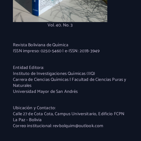
Vol. 40. No. 3
Revista Boliviana de Química
ISSN impreso: 0250-5460 | e-ISSN: 2078-3949
Entidad Editora:
Instituto de Investigaciones Químicas (IIQ)
Carrera de Ciencias Químicas | Facultad de Ciencias Puras y
Naturales
Universidad Mayor de San Andrés
Ubicación y Contacto:
Calle 27 de Cota Cota, Campus Universitario, Edificio FCPN
La Paz – Bolivia
Correo institucional: revbolquim@outlook.com