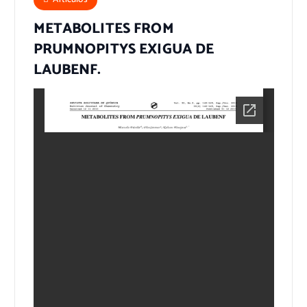
METABOLITES FROM
PRUMNOPITYS EXIGUA DE
LAUBENF.