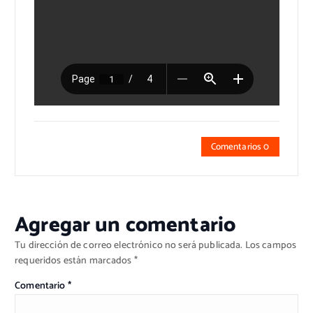
Comentarios 0
Agregar un comentario
Tu dirección de correo electrónico no será publicada.
Los campos
requeridos están marcados
*
Comentario
*