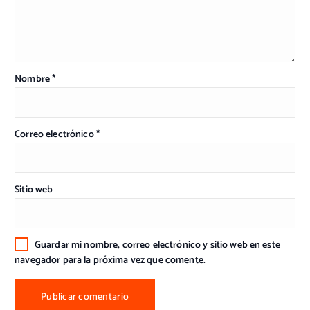
Nombre
*
Correo electrónico
*
Sitio web
Guardar mi nombre, correo electrónico y sitio web en este
navegador para la próxima vez que comente.