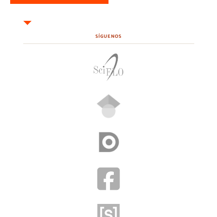
SÍGUENOS