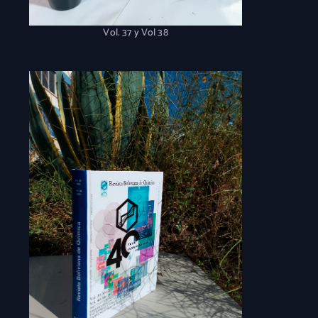
Vol. 37 y Vol 38