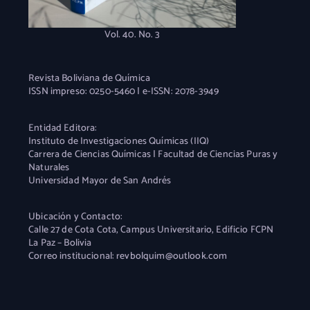
Vol. 40. No. 3
Revista Boliviana de Química
ISSN impreso: 0250-5460 | e-ISSN: 2078-3949
Entidad Editora:
Instituto de Investigaciones Químicas (IIQ)
Carrera de Ciencias Químicas | Facultad de Ciencias Puras y
Naturales
Universidad Mayor de San Andrés
Ubicación y Contacto:
Calle 27 de Cota Cota, Campus Universitario, Edificio FCPN
La Paz – Bolivia
Correo institucional: revbolquim@outlook.com