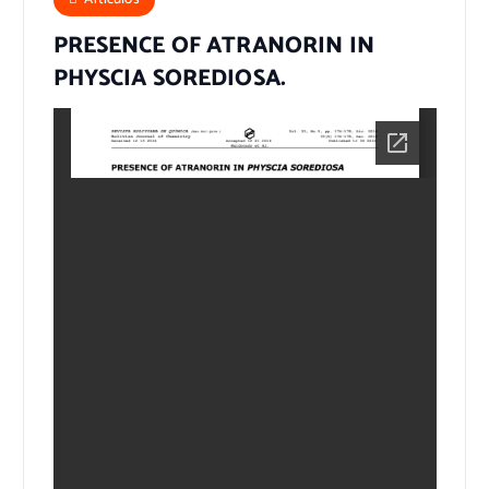
PRESENCE OF ATRANORIN IN
PHYSCIA SOREDIOSA.