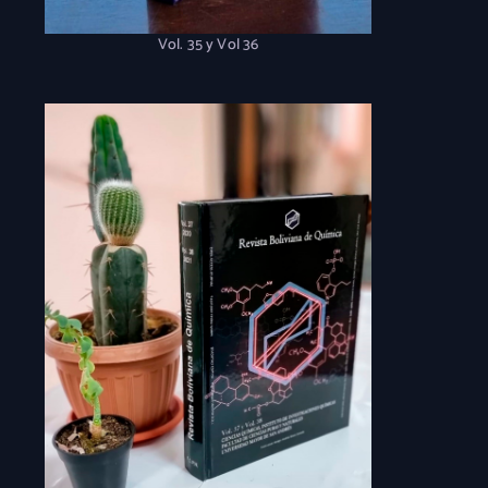
Vol. 35 y Vol 36