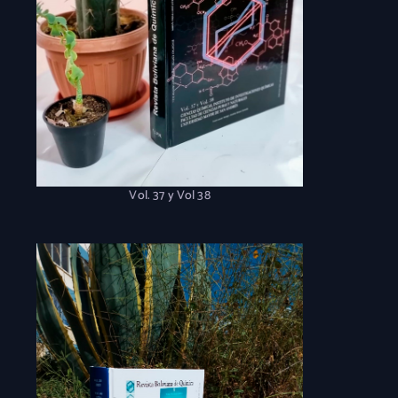
Vol. 37 y Vol 38