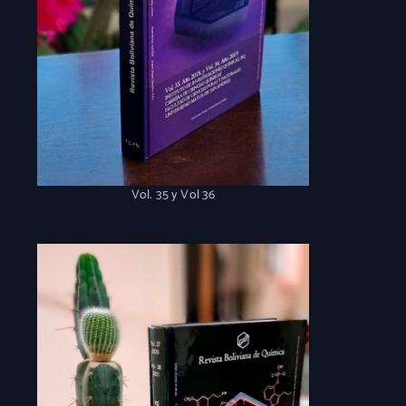
Vol. 35 y Vol 36