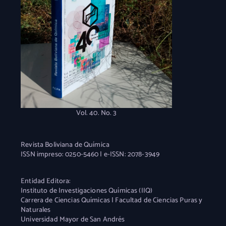
Vol. 40. No. 3
Revista Boliviana de Química
ISSN impreso: 0250-5460 | e-ISSN: 2078-3949
Entidad Editora:
Instituto de Investigaciones Químicas (IIQ)
Carrera de Ciencias Químicas | Facultad de Ciencias Puras y
Naturales
Universidad Mayor de San Andrés