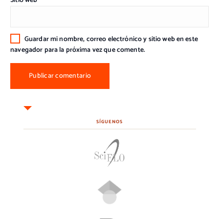
Sitio web
Guardar mi nombre, correo electrónico y sitio web en este
navegador para la próxima vez que comente.
SÍGUENOS