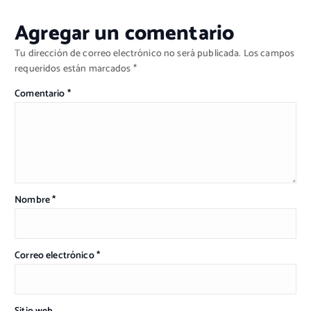
Agregar un comentario
Tu dirección de correo electrónico no será publicada.
Los campos
requeridos están marcados
*
Comentario
*
Nombre
*
Correo electrónico
*