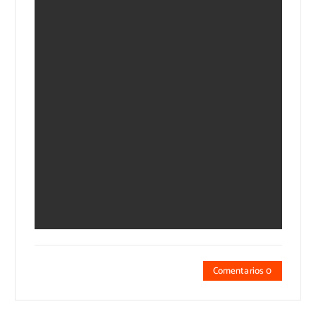
Comentarios 0