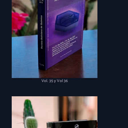
Vol. 35 y Vol 36