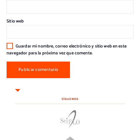
Sitio web
Guardar mi nombre, correo electrónico y sitio web en este
navegador para la próxima vez que comente.
SÍGUENOS