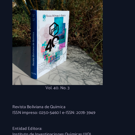
Vol. 40. No. 3
Revista Boliviana de Química
ISSN impreso: 0250-5460 | e-ISSN: 2078-3949
Entidad Editora:
Instituto de Investigaciones Químicas (IIQ)