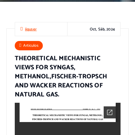
Oct, Sáb, 2024
iiquser
Articulos
THEORETICAL MECHANISTIC
VIEWS FOR SYNGAS,
METHANOL,FISCHER-TROPSCH
AND WACKER REACTIONS OF
NATURAL GAS.