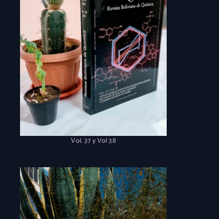
Vol. 37 y Vol 38