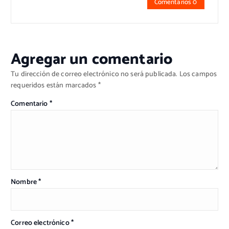
Comentarios 0
Agregar un comentario
Tu dirección de correo electrónico no será publicada.
Los campos
requeridos están marcados
*
Comentario
*
Nombre
*
Correo electrónico
*