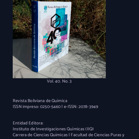
Vol. 40. No. 3
Revista Boliviana de Química
ISSN impreso: 0250-5460 | e-ISSN: 2078-3949
Entidad Editora:
Instituto de Investigaciones Químicas (IIQ)
Carrera de Ciencias Químicas | Facultad de Ciencias Puras y