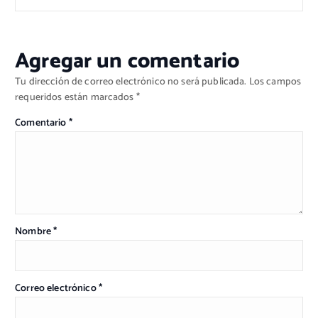
Agregar un comentario
Tu dirección de correo electrónico no será publicada.
Los campos
requeridos están marcados
*
Comentario
*
Nombre
*
Correo electrónico
*