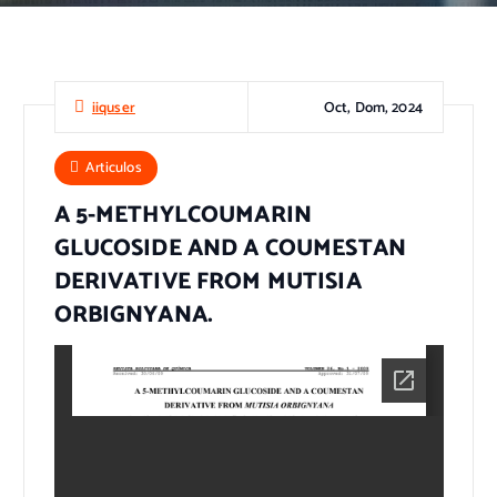
Oct, Dom, 2024
iiquser
Articulos
A 5-METHYLCOUMARIN
GLUCOSIDE AND A COUMESTAN
DERIVATIVE FROM MUTISIA
ORBIGNYANA.