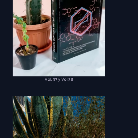
Vol. 37 y Vol 38