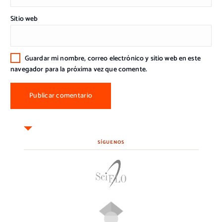
Sitio web
Guardar mi nombre, correo electrónico y sitio web en este
navegador para la próxima vez que comente.
SÍGUENOS