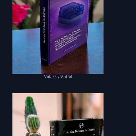
Vol. 35 y Vol 36