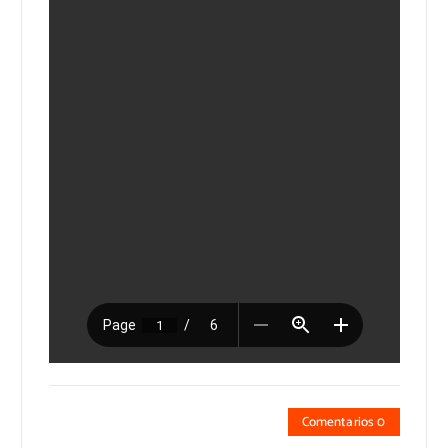
Comentarios 0