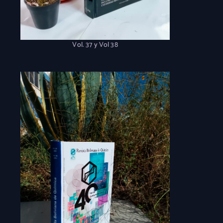
Vol. 37 y Vol 38