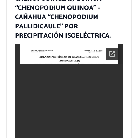
“CHENOPODIUM QUINOA” –
CAÑAHUA “CHENOPODIUM
PALLIDICAULE” POR
PRECIPITACIÓN ISOELÉCTRICA.