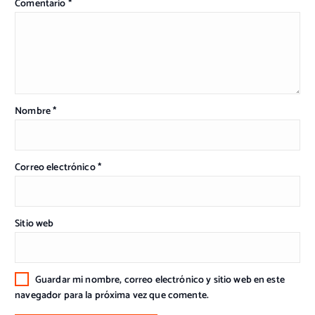
Comentario
*
Nombre
*
Correo electrónico
*
Sitio web
Guardar mi nombre, correo electrónico y sitio web en este
navegador para la próxima vez que comente.