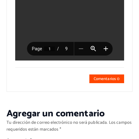
Comentarios 0
Agregar un comentario
Tu dirección de correo electrónico no será publicada.
Los campos
requeridos están marcados
*