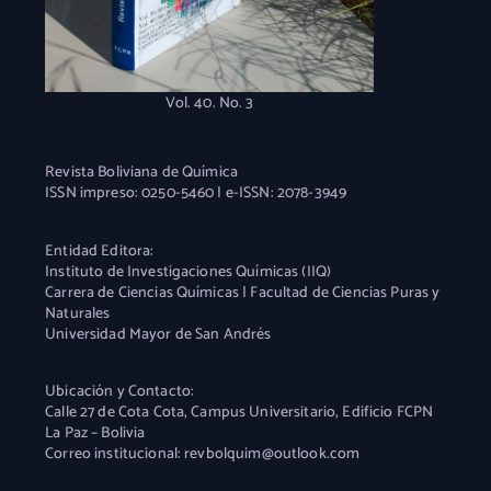
Vol. 40. No. 3
Revista Boliviana de Química
ISSN impreso: 0250-5460 | e-ISSN: 2078-3949
Entidad Editora:
Instituto de Investigaciones Químicas (IIQ)
Carrera de Ciencias Químicas | Facultad de Ciencias Puras y
Naturales
Universidad Mayor de San Andrés
Ubicación y Contacto:
Calle 27 de Cota Cota, Campus Universitario, Edificio FCPN
La Paz – Bolivia
Correo institucional: revbolquim@outlook.com