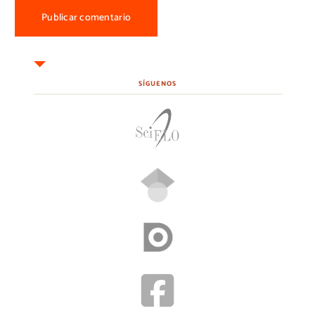
SÍGUENOS