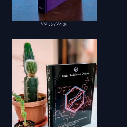
Vol. 35 y Vol 36