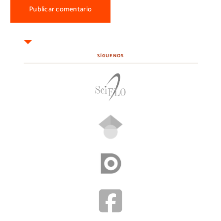
SÍGUENOS