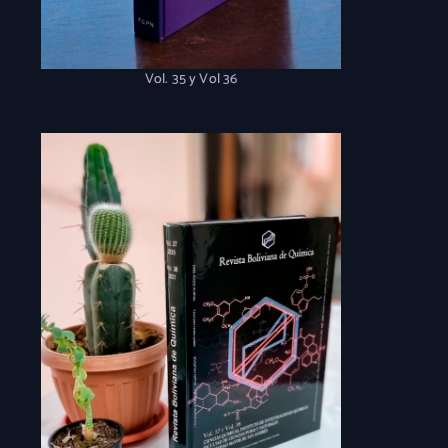
Vol. 35 y Vol 36