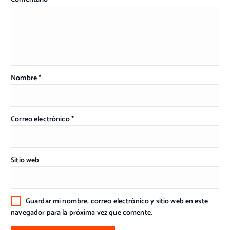
Nombre
*
Correo electrónico
*
Sitio web
Guardar mi nombre, correo electrónico y sitio web en este
navegador para la próxima vez que comente.