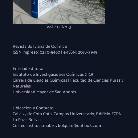
Vol. 40. No. 3
Revista Boliviana de Química
ISSN impreso: 0250-5460 | e-ISSN: 2078-3949
Entidad Editora:
Instituto de Investigaciones Químicas (IIQ)
Carrera de Ciencias Químicas | Facultad de Ciencias Puras y
Naturales
Universidad Mayor de San Andrés
Ubicación y Contacto:
Calle 27 de Cota Cota, Campus Universitario, Edificio FCPN
La Paz – Bolivia
Correo institucional: revbolquim@outlook.com