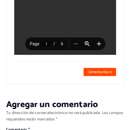
Comentarios 0
Agregar un comentario
Tu dirección de correo electrónico no será publicada.
Los campos
requeridos están marcados
*
Comentario
*