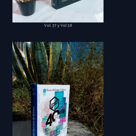
Vol. 37 y Vol 38