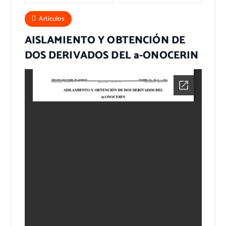
Articulos
AISLAMIENTO Y OBTENCIÓN DE
DOS DERIVADOS DEL a-ONOCERIN