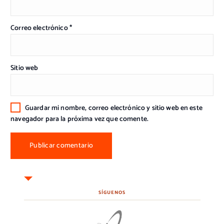
Correo electrónico
*
Sitio web
Guardar mi nombre, correo electrónico y sitio web en este
navegador para la próxima vez que comente.
SÍGUENOS