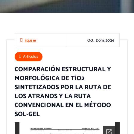
Oct, Dom, 2024
iiquser
Articulos
COMPARACIÓN ESTRUCTURAL Y
MORFOLÓGICA DE TiO2
SINTETIZADOS POR LA RUTA DE
LOS ATRANOS Y LA RUTA
CONVENCIONAL EN EL MÉTODO
SOL-GEL