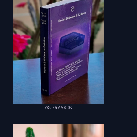
Vol. 35 y Vol 36