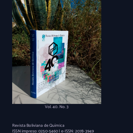
Vol. 40. No. 3
Revista Boliviana de Química
ISSN impreso: 0250-5460 | e-ISSN: 2078-3949