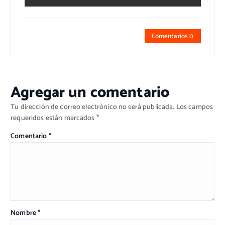
Comentarios 0
Agregar un comentario
Tu dirección de correo electrónico no será publicada.
Los campos
requeridos están marcados
*
Comentario
*
Nombre
*