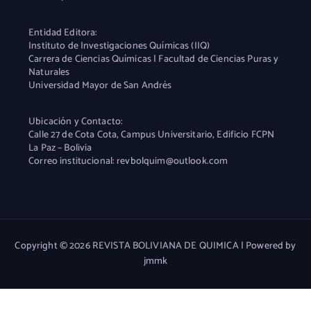
Entidad Editora:
Instituto de Investigaciones Químicas (IIQ)
Carrera de Ciencias Químicas | Facultad de Ciencias Puras y
Naturales
Universidad Mayor de San Andrés
Ubicación y Contacto:
Calle 27 de Cota Cota, Campus Universitario, Edificio FCPN
La Paz – Bolivia
Correo institucional: revbolquim@outlook.com
Copyright © 2026 REVISTA BOLIVIANA DE QUIMICA | Powered by
jmmk