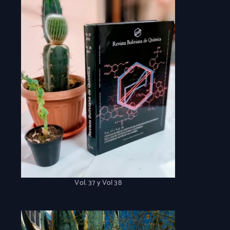
Vol. 37 y Vol 38