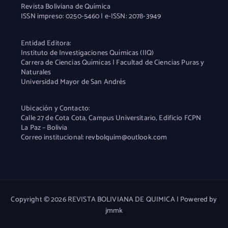
Revista Boliviana de Química
ISSN impreso: 0250-5460 | e-ISSN: 2078-3949
Entidad Editora:
Instituto de Investigaciones Químicas (IIQ)
Carrera de Ciencias Químicas | Facultad de Ciencias Puras y
Naturales
Universidad Mayor de San Andrés
Ubicación y Contacto:
Calle 27 de Cota Cota, Campus Universitario, Edificio FCPN
La Paz – Bolivia
Correo institucional: revbolquim@outlook.com
Copyright © 2026 REVISTA BOLIVIANA DE QUIMICA | Powered by
jmmk