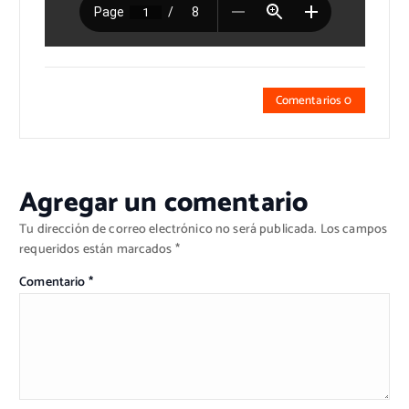
Comentarios 0
Agregar un comentario
Tu dirección de correo electrónico no será publicada.
Los campos
requeridos están marcados
*
Comentario
*