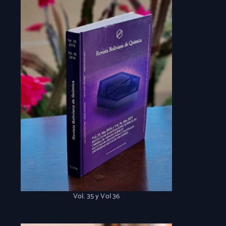
Vol. 35 y Vol 36