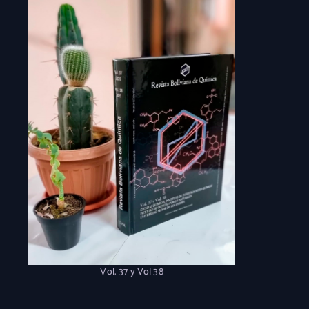
Vol. 37 y Vol 38