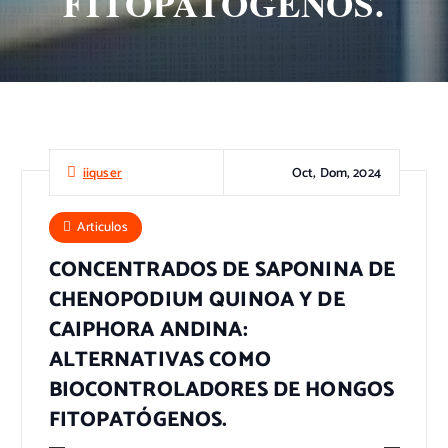
FITOPATÓGENOS.
Oct, Dom, 2024
iiquser
Articulos
CONCENTRADOS DE SAPONINA DE
CHENOPODIUM QUINOA Y DE
CAIPHORA ANDINA:
ALTERNATIVAS COMO
BIOCONTROLADORES DE HONGOS
FITOPATÓGENOS.