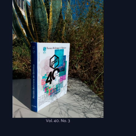
Vol. 40. No. 3