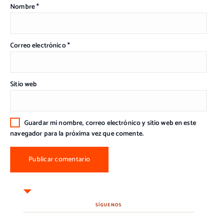
Nombre
*
Correo electrónico
*
Sitio web
Guardar mi nombre, correo electrónico y sitio web en este
navegador para la próxima vez que comente.
SÍGUENOS