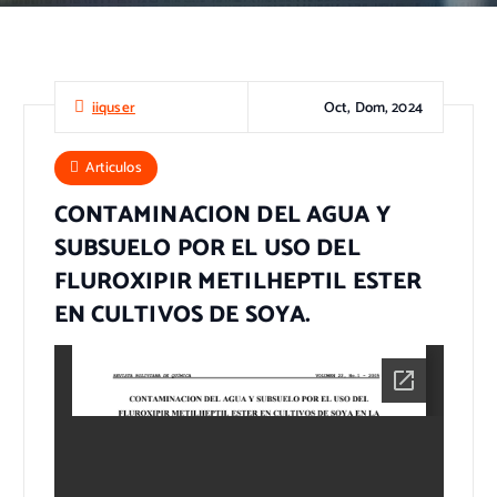
Oct, Dom, 2024
iiquser
Articulos
CONTAMINACION DEL AGUA Y
SUBSUELO POR EL USO DEL
FLUROXIPIR METILHEPTIL ESTER
EN CULTIVOS DE SOYA.