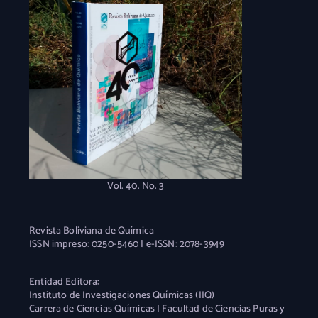
Vol. 40. No. 3
Revista Boliviana de Química
ISSN impreso: 0250-5460 | e-ISSN: 2078-3949
Entidad Editora:
Instituto de Investigaciones Químicas (IIQ)
Carrera de Ciencias Químicas | Facultad de Ciencias Puras y