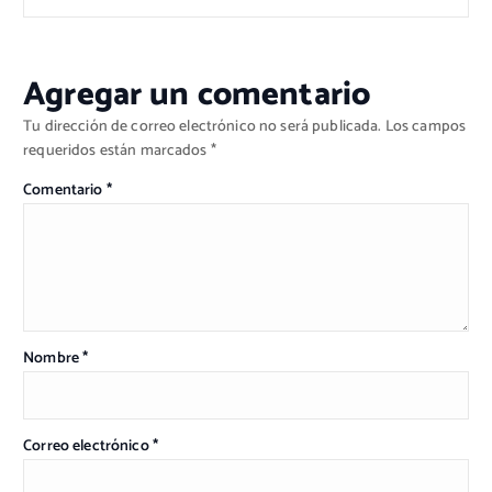
Agregar un comentario
Tu dirección de correo electrónico no será publicada.
Los campos
requeridos están marcados
*
Comentario
*
Nombre
*
Correo electrónico
*