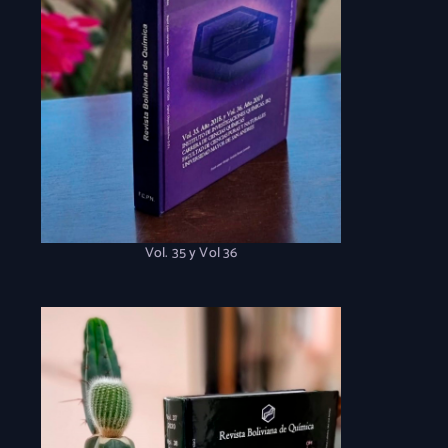
Vol. 35 y Vol 36