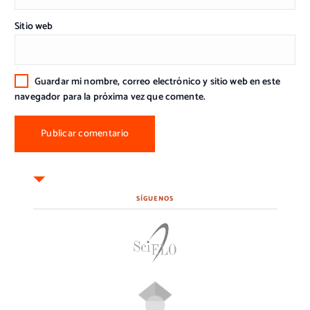
Sitio web
Guardar mi nombre, correo electrónico y sitio web en este
navegador para la próxima vez que comente.
SÍGUENOS