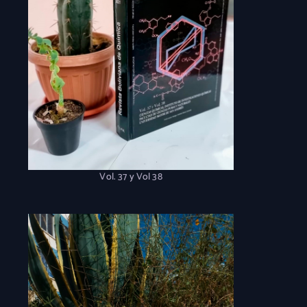
Vol. 37 y Vol 38