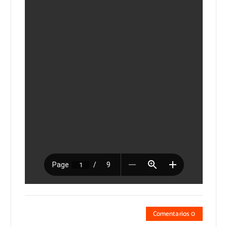
Comentarios 0