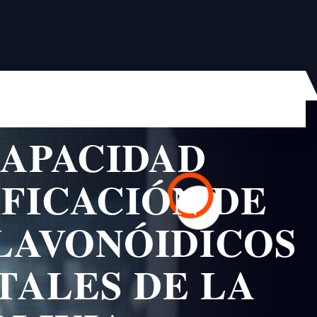
CAPACIDAD
FICACIÓN DE
LAVONÓIDICOS
TALES DE LA