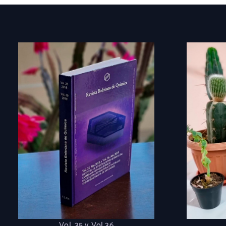
Vol. 35 y Vol 36