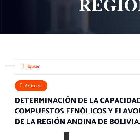
REGIÓ
iiquser
Articulos
DETERMINACIÓN DE LA CAPACIDAD
COMPUESTOS FENÓLICOS Y FLAVO
DE LA REGIÓN ANDINA DE BOLIVIA