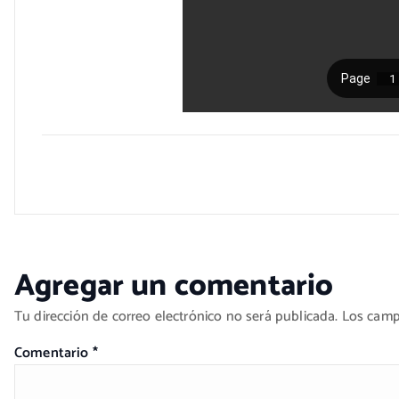
Agregar un comentario
Tu dirección de correo electrónico no será publicada.
Los camp
Comentario
*