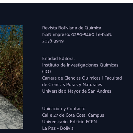
Revista Boliviana de Química
ISSN impreso: 0250-5460 | e-ISSN:
2078-3949
Entidad Editora:
Instituto de Investigaciones Químicas
(IIQ)
Carrera de Ciencias Químicas | Facultad
de Ciencias Puras y Naturales
Universidad Mayor de San Andrés
Ubicación y Contacto:
Calle 27 de Cota Cota, Campus
Universitario, Edificio FCPN
La Paz – Bolivia