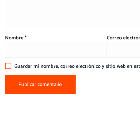
Nombre
*
Correo electró
Guardar mi nombre, correo electrónico y sitio web en e