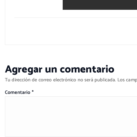
Agregar un comentario
Tu dirección de correo electrónico no será publicada.
Los camp
Comentario
*