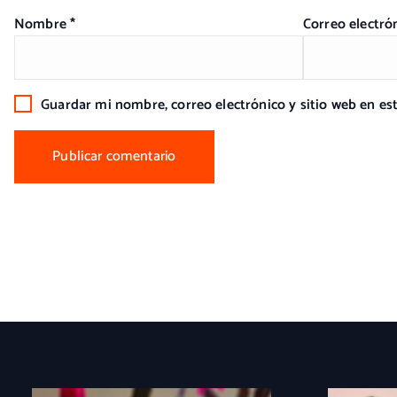
Nombre
*
Correo electró
Guardar mi nombre, correo electrónico y sitio web en e