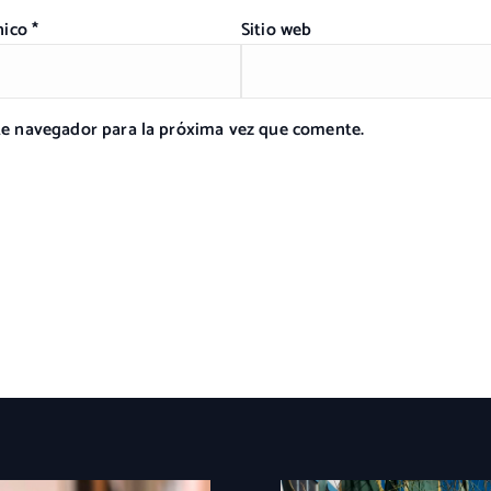
nico
*
Sitio web
ste navegador para la próxima vez que comente.