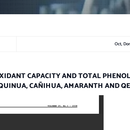
Oct, Do
XIDANT CAPACITY AND TOTAL PHENOL
QUINUA, CAÑIHUA, AMARANTH AND QE