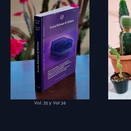
Vol. 35 y Vol 36