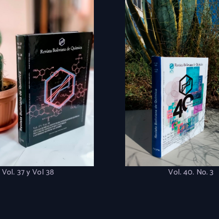
Vol. 37 y Vol 38
Vol. 40. No. 3