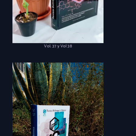
Vol. 37 y Vol 38