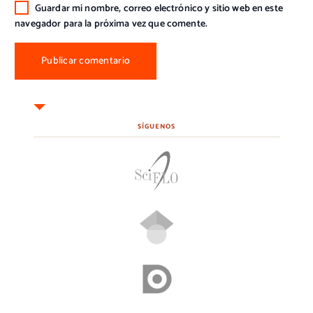
Guardar mi nombre, correo electrónico y sitio web en este
navegador para la próxima vez que comente.
SÍGUENOS