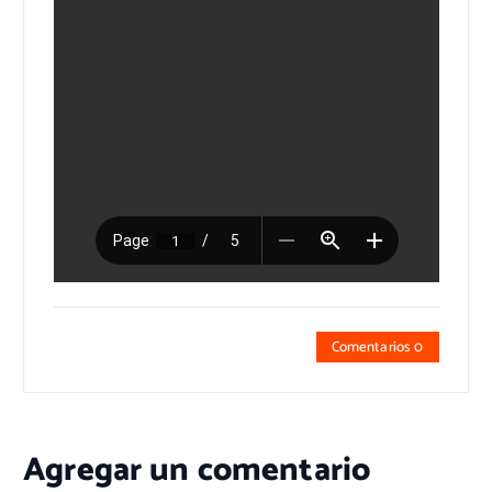
Comentarios 0
Agregar un comentario