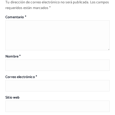
Tu dirección de correo electrónico no será publicada.
Los campos
requeridos están marcados
*
Comentario
*
Nombre
*
Correo electrónico
*
Sitio web