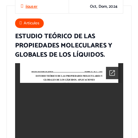
Oct, Dom, 2024
iiquser
Articulos
ESTUDIO TEÓRICO DE LAS
PROPIEDADES MOLECULARES Y
GLOBALES DE LOS LÍQUIDOS.