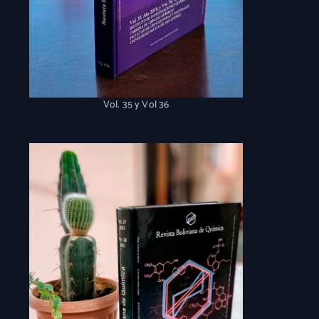
Vol. 35 y Vol 36