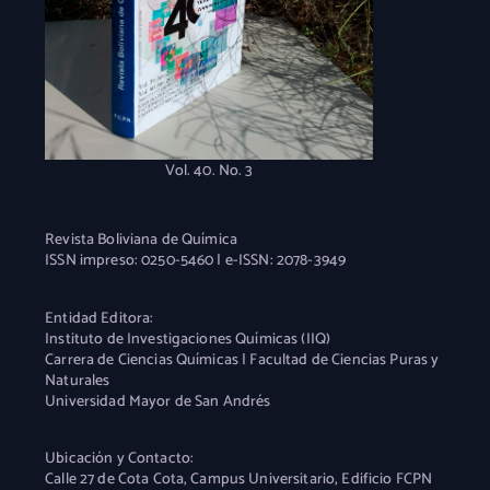
Vol. 40. No. 3
Revista Boliviana de Química
ISSN impreso: 0250-5460 | e-ISSN: 2078-3949
Entidad Editora:
Instituto de Investigaciones Químicas (IIQ)
Carrera de Ciencias Químicas | Facultad de Ciencias Puras y
Naturales
Universidad Mayor de San Andrés
Ubicación y Contacto:
Calle 27 de Cota Cota, Campus Universitario, Edificio FCPN