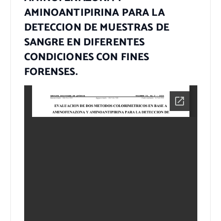
AMINOANTIPIRINA PARA LA
DETECCION DE MUESTRAS DE
SANGRE EN DIFERENTES
CONDICIONES CON FINES
FORENSES.