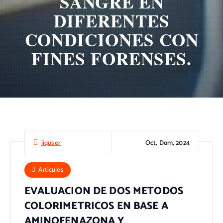
SANGRE EN
DIFERENTES
CONDICIONES CON
FINES FORENSES.
Oct, Dom, 2024
iiquser
Articulos
EVALUACION DE DOS METODOS
COLORIMETRICOS EN BASE A
AMINOFENAZONA Y