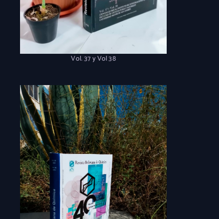
Vol. 37 y Vol 38