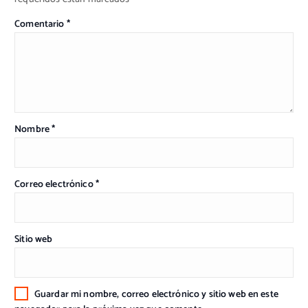
Comentario
*
Nombre
*
Correo electrónico
*
Sitio web
Guardar mi nombre, correo electrónico y sitio web en este