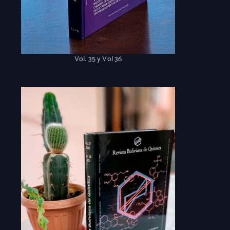
Vol. 35 y Vol 36