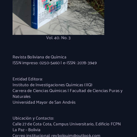
Vol. 40. No. 3
Revista Boliviana de Química
ISSN impreso: 0250-5460 | e-ISSN: 2078-3949
Entidad Editora:
Instituto de Investigaciones Químicas (IIQ)
Carrera de Ciencias Químicas | Facultad de Ciencias Puras y
Naturales
Universidad Mayor de San Andrés
Ubicación y Contacto:
Calle 27 de Cota Cota, Campus Universitario, Edificio FCPN
La Paz – Bolivia
Correo institucional: revbolquim@outlook.com