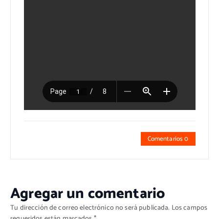
Comentarios 0
Agregar un comentario
Tu dirección de correo electrónico no será publicada.
Los campos
requeridos están marcados
*