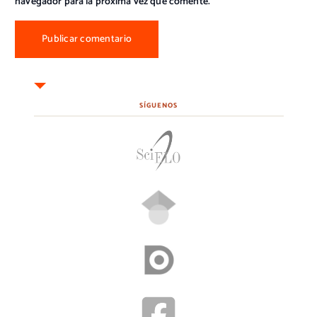
navegador para la próxima vez que comente.
SÍGUENOS