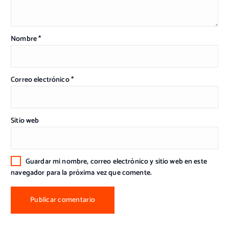
Nombre
*
Correo electrónico
*
Sitio web
Guardar mi nombre, correo electrónico y sitio web en este
navegador para la próxima vez que comente.