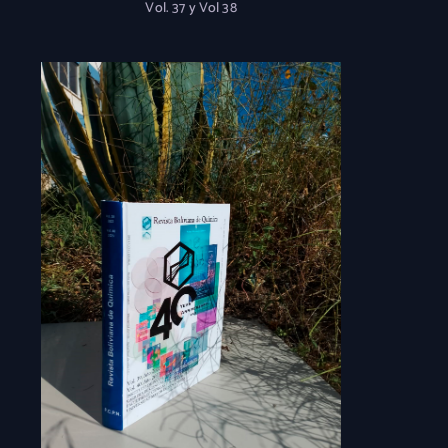
Vol. 37 y Vol 38