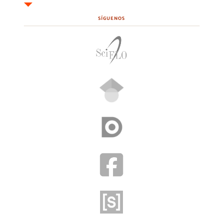
SÍGUENOS