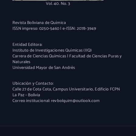
Vol. 40. No. 3
Revista Boliviana de Química
ISSN impreso: 0250-5460 | e-ISSN: 2078-3949
Entidad Editora:
Instituto de Investigaciones Químicas (IIQ)
Carrera de Ciencias Químicas | Facultad de Ciencias Puras y
Naturales
Universidad Mayor de San Andrés
Ubicación y Contacto:
Calle 27 de Cota Cota, Campus Universitario, Edificio FCPN
La Paz – Bolivia
Correo institucional: revbolquim@outlook.com