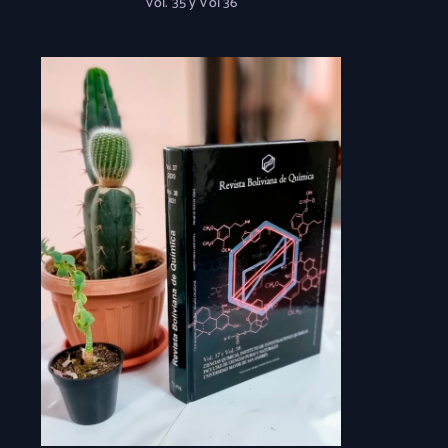
Vol. 35 y Vol 36