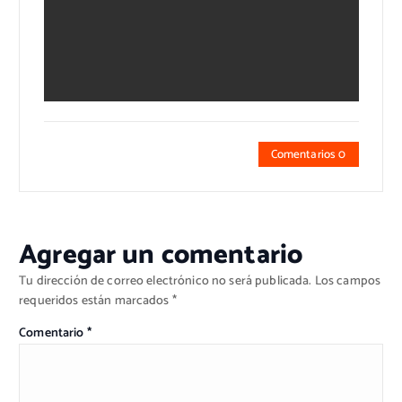
Comentarios 0
Agregar un comentario
Tu dirección de correo electrónico no será publicada.
Los campos
requeridos están marcados
*
Comentario
*