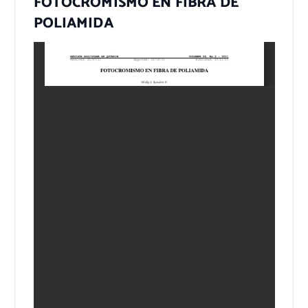
FOTOCROMISMO EN FIBRA DE
POLIAMIDA