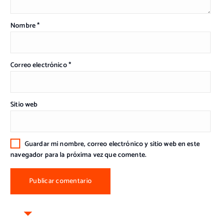
Nombre
*
Correo electrónico
*
Sitio web
Guardar mi nombre, correo electrónico y sitio web en este
navegador para la próxima vez que comente.