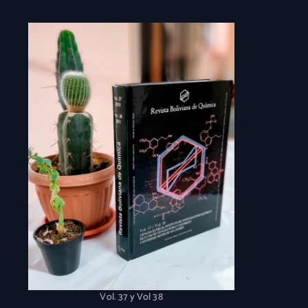
Vol. 37 y Vol 38