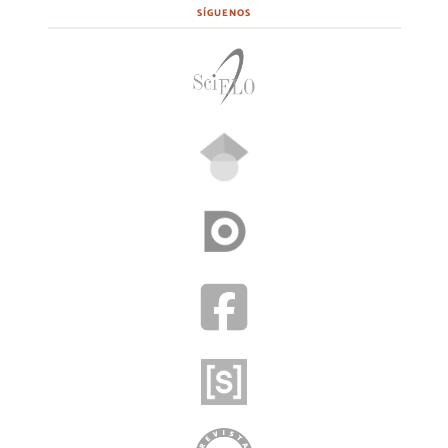
SÍGUENOS