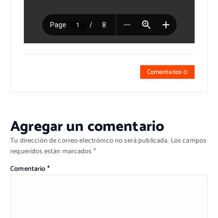
Comentarios 0
Agregar un comentario
Tu dirección de correo electrónico no será publicada.
Los campos
requeridos están marcados
*
Comentario
*