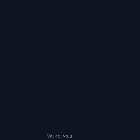
Vol. 40. No. 3