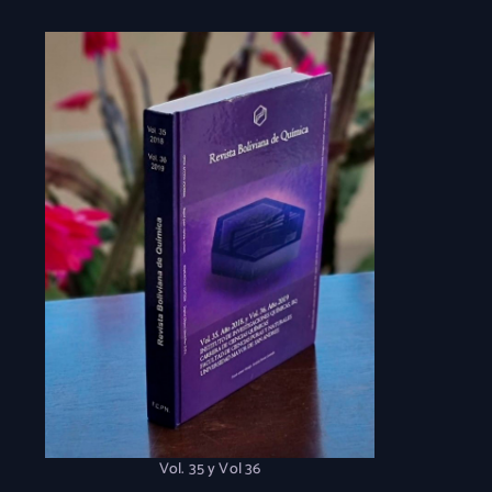
Vol. 35 y Vol 36