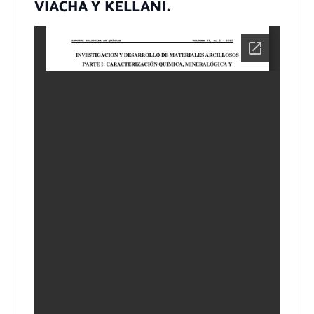
VIACHA Y KELLANI.