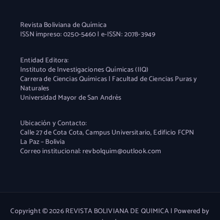
Revista Boliviana de Química
ISSN impreso: 0250-5460 | e-ISSN: 2078-3949
Entidad Editora:
Instituto de Investigaciones Químicas (IIQ)
Carrera de Ciencias Químicas | Facultad de Ciencias Puras y
Naturales
Universidad Mayor de San Andrés
Ubicación y Contacto:
Calle 27 de Cota Cota, Campus Universitario, Edificio FCPN
La Paz – Bolivia
Correo institucional: revbolquim@outlook.com
Copyright © 2026 REVISTA BOLIVIANA DE QUIMICA | Powered by