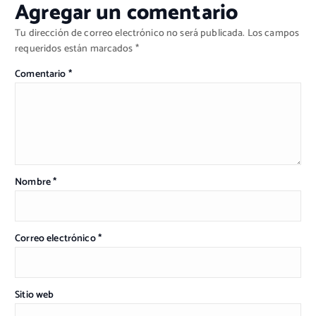
Agregar un comentario
Tu dirección de correo electrónico no será publicada.
Los campos
requeridos están marcados
*
Comentario
*
Nombre
*
Correo electrónico
*
Sitio web