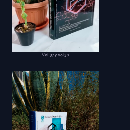
Vol. 37 y Vol 38