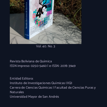
Vol. 40. No. 3
Revista Boliviana de Química
ISSN impreso: 0250-5460 | e-ISSN: 2078-3949
Entidad Editora:
Instituto de Investigaciones Químicas (IIQ)
Carrera de Ciencias Químicas | Facultad de Ciencias Puras y
Naturales
Universidad Mayor de San Andrés