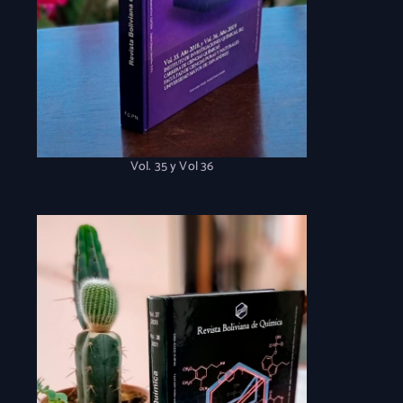
Vol. 35 y Vol 36