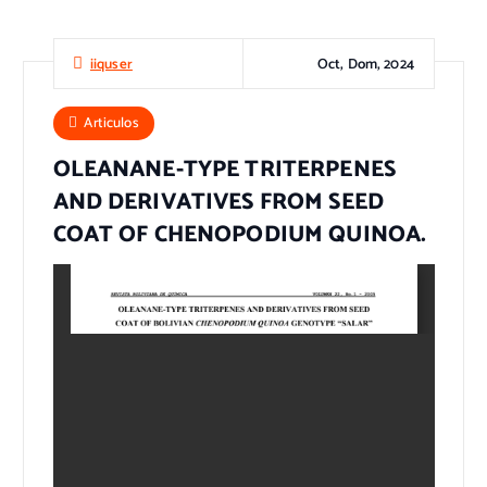
Oct, Dom, 2024
iiquser
Articulos
OLEANANE-TYPE TRITERPENES
AND DERIVATIVES FROM SEED
COAT OF CHENOPODIUM QUINOA.