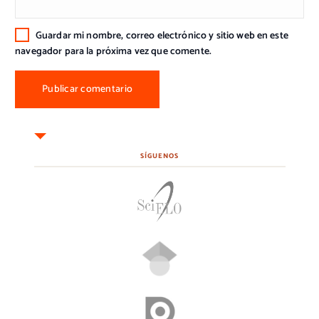
Guardar mi nombre, correo electrónico y sitio web en este
navegador para la próxima vez que comente.
SÍGUENOS