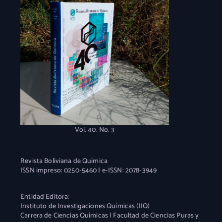
Vol. 40. No. 3
Revista Boliviana de Química
ISSN impreso: 0250-5460 | e-ISSN: 2078-3949
Entidad Editora:
Instituto de Investigaciones Químicas (IIQ)
Carrera de Ciencias Químicas | Facultad de Ciencias Puras y