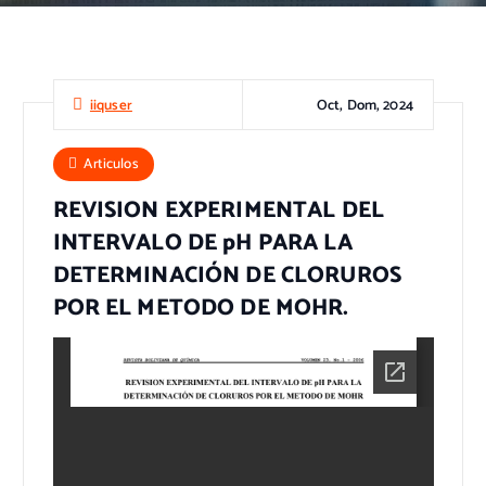
Oct, Dom, 2024
iiquser
Articulos
REVISION EXPERIMENTAL DEL
INTERVALO DE pH PARA LA
DETERMINACIÓN DE CLORUROS
POR EL METODO DE MOHR.