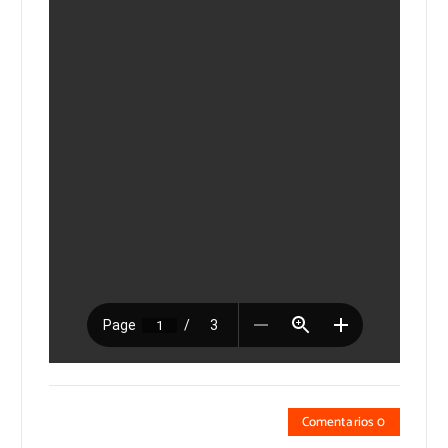
Comentarios 0