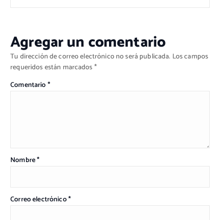
Agregar un comentario
Tu dirección de correo electrónico no será publicada.
Los campos
requeridos están marcados
*
Comentario
*
Nombre
*
Correo electrónico
*