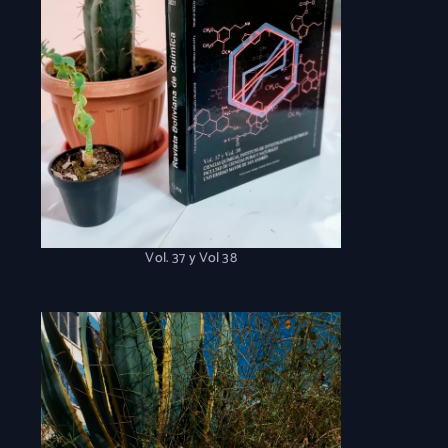
Vol. 37 y Vol 38