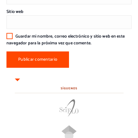
Sitio web
Guardar mi nombre, correo electrónico y sitio web en este
navegador para la próxima vez que comente.
SÍGUENOS