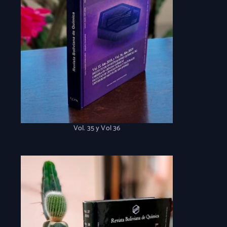
Vol. 35 y Vol 36