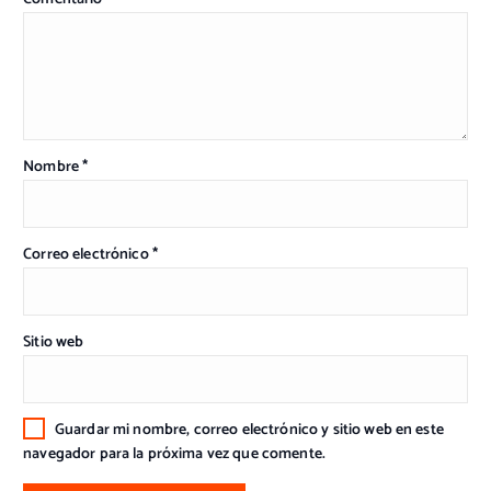
Nombre
*
Correo electrónico
*
Sitio web
Guardar mi nombre, correo electrónico y sitio web en este
navegador para la próxima vez que comente.