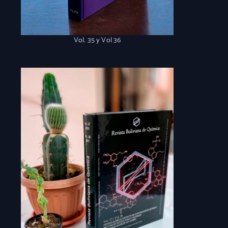
Vol. 35 y Vol 36