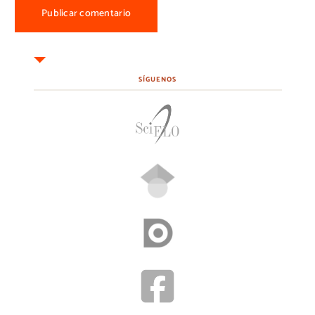
SÍGUENOS