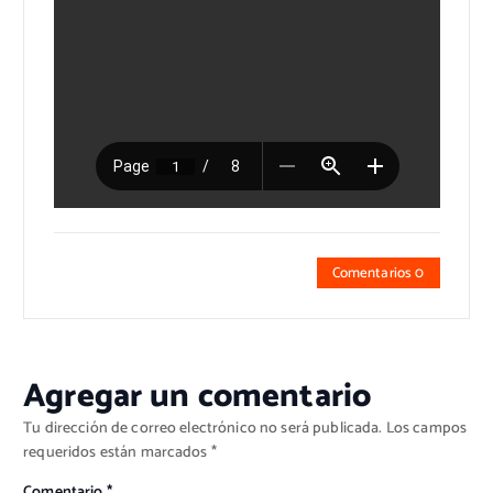
Comentarios 0
Agregar un comentario
Tu dirección de correo electrónico no será publicada.
Los campos
requeridos están marcados
*
Comentario
*