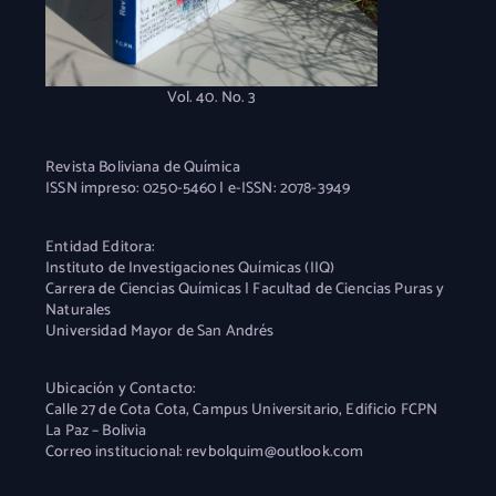
Vol. 40. No. 3
Revista Boliviana de Química
ISSN impreso: 0250-5460 | e-ISSN: 2078-3949
Entidad Editora:
Instituto de Investigaciones Químicas (IIQ)
Carrera de Ciencias Químicas | Facultad de Ciencias Puras y
Naturales
Universidad Mayor de San Andrés
Ubicación y Contacto:
Calle 27 de Cota Cota, Campus Universitario, Edificio FCPN
La Paz – Bolivia
Correo institucional: revbolquim@outlook.com