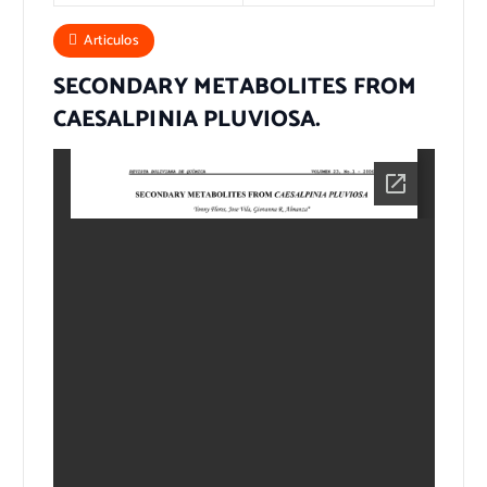
Articulos
SECONDARY METABOLITES FROM
CAESALPINIA PLUVIOSA.