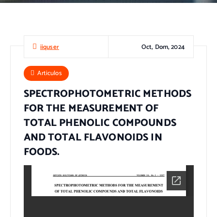
Oct, Dom, 2024
iiquser
Articulos
SPECTROPHOTOMETRIC METHODS
FOR THE MEASUREMENT OF
TOTAL PHENOLIC COMPOUNDS
AND TOTAL FLAVONOIDS IN
FOODS.