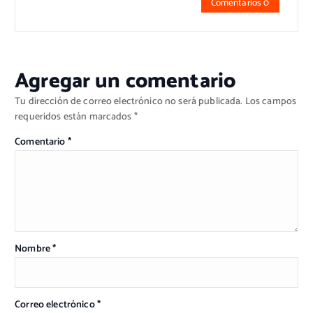
Comentarios 0
Agregar un comentario
Tu dirección de correo electrónico no será publicada.
Los campos
requeridos están marcados
*
Comentario
*
Nombre
*
Correo electrónico
*