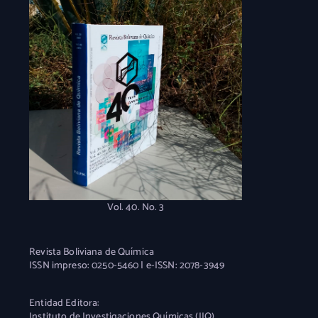
Vol. 40. No. 3
Revista Boliviana de Química
ISSN impreso: 0250-5460 | e-ISSN: 2078-3949
Entidad Editora:
Instituto de Investigaciones Químicas (IIQ)