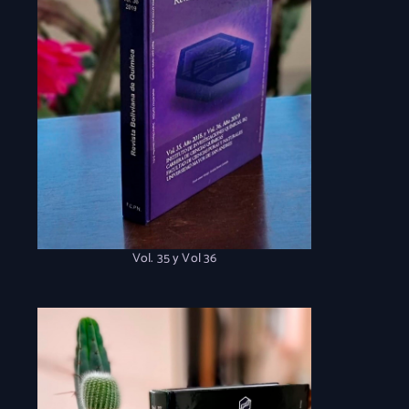
Vol. 35 y Vol 36