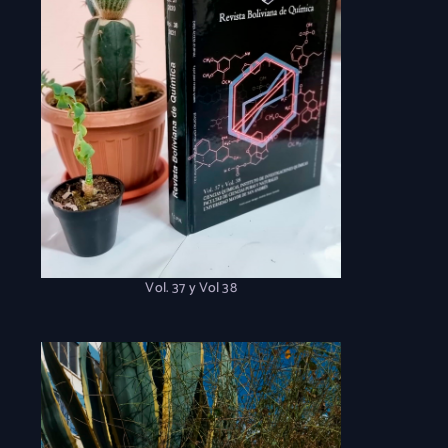
Vol. 37 y Vol 38