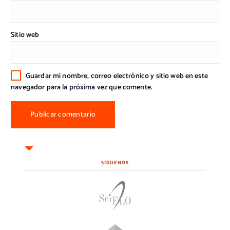
Sitio web
Guardar mi nombre, correo electrónico y sitio web en este
navegador para la próxima vez que comente.
SÍGUENOS